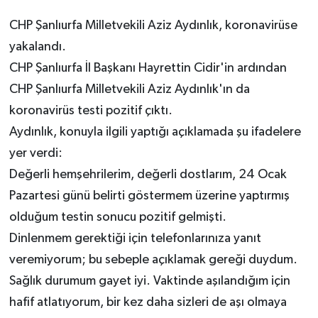
CHP Şanlıurfa Milletvekili Aziz Aydınlık, koronavirüse
yakalandı.
CHP Şanlıurfa İl Başkanı Hayrettin Cidir'in ardından
CHP Şanlıurfa Milletvekili Aziz Aydınlık'ın da
koronavirüs testi pozitif çıktı.
Aydınlık, konuyla ilgili yaptığı açıklamada şu ifadelere
yer verdi:
Değerli hemşehrilerim, değerli dostlarım, 24 Ocak
Pazartesi günü belirti göstermem üzerine yaptırmış
olduğum testin sonucu pozitif gelmişti.
Dinlenmem gerektiği için telefonlarınıza yanıt
veremiyorum; bu sebeple açıklamak gereği duydum.
Sağlık durumum gayet iyi. Vaktinde aşılandığım için
hafif atlatıyorum, bir kez daha sizleri de aşı olmaya