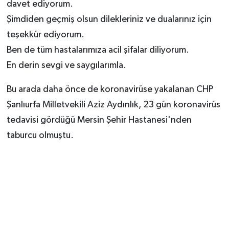
davet ediyorum.
Şimdiden geçmiş olsun dilekleriniz ve dualarınız için
teşekkür ediyorum.
Ben de tüm hastalarımıza acil şifalar diliyorum.
En derin sevgi ve saygılarımla.
Bu arada daha önce de koronavirüse yakalanan CHP
Şanlıurfa Milletvekili Aziz Aydınlık, 23 gün koronavirüs
tedavisi gördüğü Mersin Şehir Hastanesi'nden
taburcu olmuştu.