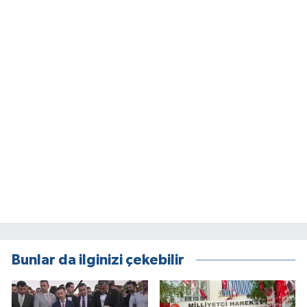
Bunlar da ilginizi çekebilir