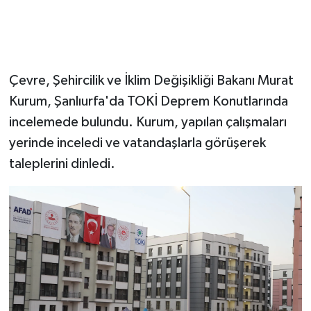
Çevre, Şehircilik ve İklim Değişikliği Bakanı Murat
Kurum, Şanlıurfa'da TOKİ Deprem Konutlarında
incelemede bulundu. Kurum, yapılan çalışmaları
yerinde inceledi ve vatandaşlarla görüşerek
taleplerini dinledi.