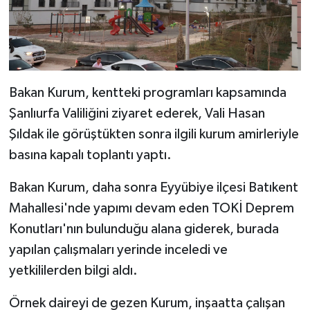
Bakan Kurum, kentteki programları kapsamında
Şanlıurfa Valiliğini ziyaret ederek, Vali Hasan
Şıldak ile görüştükten sonra ilgili kurum amirleriyle
basına kapalı toplantı yaptı.
Bakan Kurum, daha sonra Eyyübiye ilçesi Batıkent
Mahallesi'nde yapımı devam eden TOKİ Deprem
Konutları'nın bulunduğu alana giderek, burada
yapılan çalışmaları yerinde inceledi ve
yetkililerden bilgi aldı.
Örnek daireyi de gezen Kurum, inşaatta çalışan