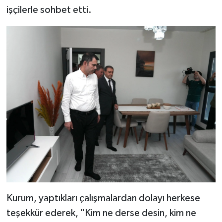
işçilerle sohbet etti.
Kurum, yaptıkları çalışmalardan dolayı herkese
teşekkür ederek, "Kim ne derse desin, kim ne