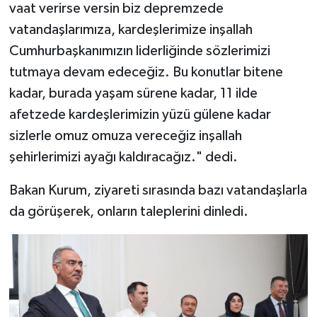
vaat verirse versin biz depremzede
vatandaşlarımıza, kardeşlerimize inşallah
Cumhurbaşkanımızın liderliğinde sözlerimizi
tutmaya devam edeceğiz. Bu konutlar bitene
kadar, burada yaşam sürene kadar, 11 ilde
afetzede kardeşlerimizin yüzü gülene kadar
sizlerle omuz omuza vereceğiz inşallah
şehirlerimizi ayağı kaldıracağız." dedi.
Bakan Kurum, ziyareti sırasında bazı vatandaşlarla
da görüşerek, onların taleplerini dinledi.