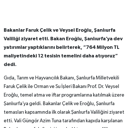
Bakanlar Faruk Çelik ve Veysel Eroğlu, Şanlıurfa
Valiliği ziyaret etti. Bakan Eroğlu, Şanlıurfa’ya dev
yatırımlar yaptıklarını belirterek, “764 Milyon TL
maliyetindeki 12 tesisin temelini daha atıyoruz”
dedi.
Gıda, Tarım ve Hayvancılık Bakanı, Şanlıurfa Milletvekili
Faruk Çelik ile Orman ve Su İşleri Bakanı Prof. Dr. Veysel
Eroğlu, temel atma ve iftar programlarına katılmak üzere
Şanlıurfa’ya geldi. Bakanlar Çelik ve Eroğlu, Şanlıurfa
temasları kapsamında ilk olarak Şanlıurfa Valiliğini ziyaret
etti. Vali Güngör Azim Tuna tarafından kapıda karşılanan