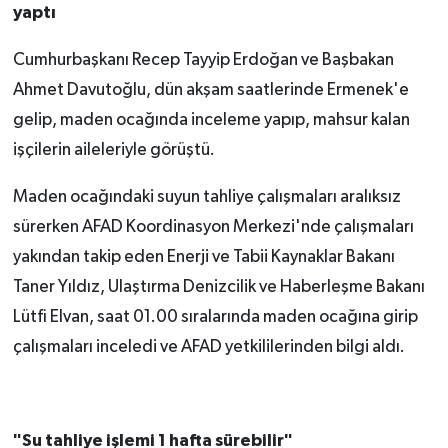
yaptı
Cumhurbaşkanı Recep Tayyip Erdoğan ve Başbakan
Ahmet Davutoğlu, dün akşam saatlerinde Ermenek'e
gelip, maden ocağında inceleme yapıp, mahsur kalan
işçilerin aileleriyle görüştü.
Maden ocağındaki suyun tahliye çalışmaları aralıksız
sürerken AFAD Koordinasyon Merkezi'nde çalışmaları
yakından takip eden Enerji ve Tabii Kaynaklar Bakanı
Taner Yıldız, Ulaştırma Denizcilik ve Haberleşme Bakanı
Lütfi Elvan, saat 01.00 sıralarında maden ocağına girip
çalışmaları inceledi ve AFAD yetkililerinden bilgi aldı.
"Su tahliye işlemi 1 hafta sürebilir"