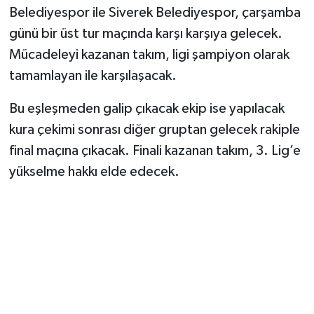
Belediyespor ile Siverek Belediyespor, çarşamba
günü bir üst tur maçında karşı karşıya gelecek.
Mücadeleyi kazanan takım, ligi şampiyon olarak
tamamlayan ile karşılaşacak.
Bu eşleşmeden galip çıkacak ekip ise yapılacak
kura çekimi sonrası diğer gruptan gelecek rakiple
final maçına çıkacak. Finali kazanan takım, 3. Lig’e
yükselme hakkı elde edecek.