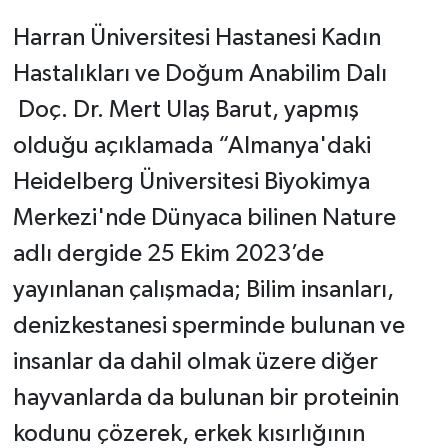
Harran Üniversitesi Hastanesi Kadın
Hastalıkları ve Doğum Anabilim Dalı
Doç. Dr. Mert Ulaş Barut, yapmış
olduğu açıklamada “Almanya'daki
Heidelberg Üniversitesi Biyokimya
Merkezi'nde Dünyaca bilinen Nature
adlı dergide 25 Ekim 2023’de
yayınlanan çalışmada; Bilim insanları,
denizkestanesi sperminde bulunan ve
insanlar da dahil olmak üzere diğer
hayvanlarda da bulunan bir proteinin
kodunu çözerek, erkek kısırlığının