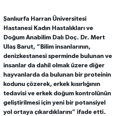
Şanlıurfa Harran Üniversitesi
Hastanesi Kadın Hastalıkları ve
Doğum Anabilim Dalı Doç. Dr. Mert
Ulaş Barut, “Bilim insanlarının,
denizkestanesi sperminde bulunan ve
insanlar da dahil olmak üzere diğer
hayvanlarda da bulunan bir proteinin
kodunu çözerek, erkek kısırlığının
tedavisi ve erkek doğum kontrolünün
geliştirilmesi için yeni bir potansiyel
yol ortaya çıkardıklarını” ifade etti.