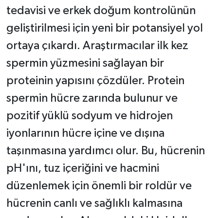
tedavisi ve erkek doğum kontrolünün
geliştirilmesi için yeni bir potansiyel yol
ortaya çıkardı. Araştırmacılar ilk kez
spermin yüzmesini sağlayan bir
proteinin yapısını çözdüler. Protein
spermin hücre zarında bulunur ve
pozitif yüklü sodyum ve hidrojen
iyonlarının hücre içine ve dışına
taşınmasına yardımcı olur. Bu, hücrenin
pH'ını, tuz içeriğini ve hacmini
düzenlemek için önemli bir roldür ve
hücrenin canlı ve sağlıklı kalmasına