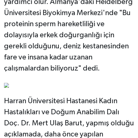
yardımcı olur. Almanya'daki Heidelberg
Üniversitesi Biyokimya Merkezi'nde "Bu
proteinin sperm hareketliliği ve
dolayısıyla erkek doğurganlığı için
gerekli olduğunu, deniz kestanesinden
fare ve insana kadar uzanan
çalışmalardan biliyoruz" dedi.
Harran Üniversitesi Hastanesi Kadın
Hastalıkları ve Doğum Anabilim Dalı
Doç. Dr. Mert Ulaş Barut, yapmış olduğu
açıklamada, daha önce yapılan