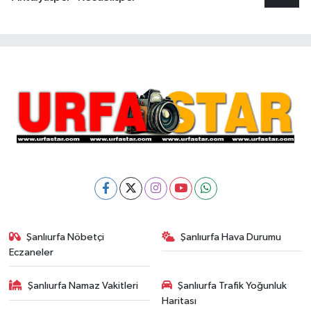
Şanlıurfa Nöbetçi
Şanlıurfa Hava Durumu
Eczaneler
Şanlıurfa Namaz Vakitleri
Şanlıurfa Trafik Yoğunluk
Haritası