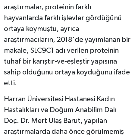
araştırmalar, proteinin farklı
hayvanlarda farklı işlevler gördüğünü
ortaya koymuştu, ayrıca
araştırmacıların, 2018'de yayımlanan bir
makale, SLC9C1 adı verilen proteinin
tuhaf bir karıştır-ve-eşleştir yapısına
sahip olduğunu ortaya koyduğunu ifade
etti.
Harran Üniversitesi Hastanesi Kadın
Hastalıkları ve Doğum Anabilim Dalı
Doç. Dr. Mert Ulaş Barut, yapılan
araştırmalarda daha önce görülmemiş