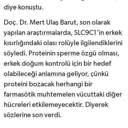
diye konuştu.
Doç. Dr. Mert Ulaş Barut, son olarak
yapılan araştırmalarda, SLC9C1'in erkek
kısırlığındaki olası rolüyle ilgilendiklerini
söyledi. Proteinin sperme özgü olması,
erkek doğum kontrolü için bir hedef
olabileceği anlamına geliyor, çünkü
proteini bozacak herhangi bir
farmasötik muhtemelen vücuttaki diğer
hücreleri etkilemeyecektir. Diyerek
sözlerine son verdi.