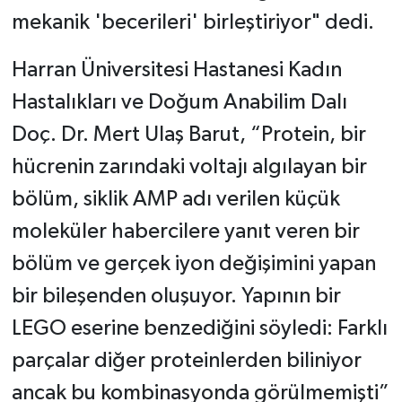
mekanik 'becerileri' birleştiriyor" dedi.
Harran Üniversitesi Hastanesi Kadın
Hastalıkları ve Doğum Anabilim Dalı
Doç. Dr. Mert Ulaş Barut, “Protein, bir
hücrenin zarındaki voltajı algılayan bir
bölüm, siklik AMP adı verilen küçük
moleküler habercilere yanıt veren bir
bölüm ve gerçek iyon değişimini yapan
bir bileşenden oluşuyor. Yapının bir
LEGO eserine benzediğini söyledi: Farklı
parçalar diğer proteinlerden biliniyor
ancak bu kombinasyonda görülmemişti”