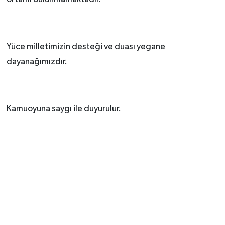
Yüce milletimizin desteği ve duası yegane
dayanağımızdır.
Kamuoyuna saygı ile duyurulur.