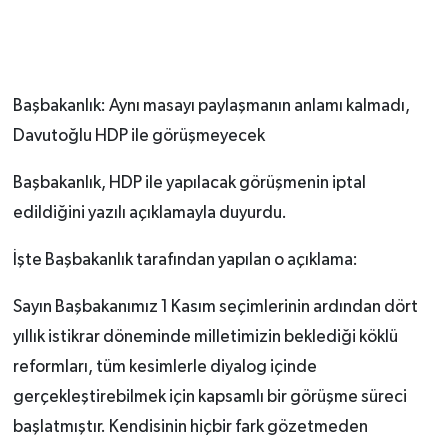
Başbakanlık: Aynı masayı paylaşmanın anlamı kalmadı,
Davutoğlu HDP ile görüşmeyecek
Başbakanlık, HDP ile yapılacak görüşmenin iptal
edildiğini yazılı açıklamayla duyurdu.
İşte Başbakanlık tarafından yapılan o açıklama:
Sayın Başbakanımız 1 Kasım seçimlerinin ardından dört
yıllık istikrar döneminde milletimizin beklediği köklü
reformları, tüm kesimlerle diyalog içinde
gerçekleştirebilmek için kapsamlı bir görüşme süreci
başlatmıştır. Kendisinin hiçbir fark gözetmeden