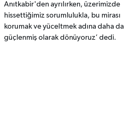
Anıtkabir'den ayrılırken, üzerimizde
hissettiğimiz sorumlulukla, bu mirası
korumak ve yüceltmek adına daha da
güçlenmiş olarak dönüyoruz’ dedi.