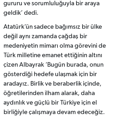
gururu ve sorumluluğuyla bir araya
geldik’ dedi.
Atatürk’ün sadece bağımsız bir ülke
değil aynı zamanda çağdaş bir
medeniyetin mimarı olma görevini de
Türk milletine emanet ettiğinin altını
çizen Albayrak ‘Bugün burada, onun
gösterdiği hedefe ulaşmak için bir
aradayız. Birlik ve beraberlik içinde,
öğretilerinden ilham alarak, daha
aydınlık ve güçlü bir Türkiye için el
birliğiyle çalışmaya devam edeceğiz.