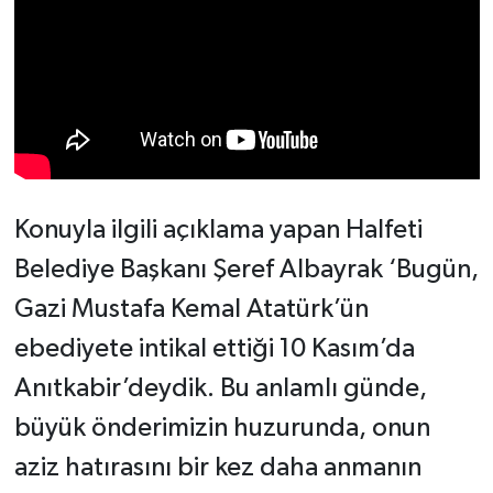
Konuyla ilgili açıklama yapan Halfeti
Belediye Başkanı Şeref Albayrak ‘Bugün,
Gazi Mustafa Kemal Atatürk’ün
ebediyete intikal ettiği 10 Kasım’da
Anıtkabir’deydik. Bu anlamlı günde,
büyük önderimizin huzurunda, onun
aziz hatırasını bir kez daha anmanın