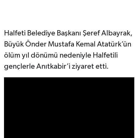
Halfeti Belediye Başkanı Şeref Albayrak,
Büyük Önder Mustafa Kemal Atatürk’ün
ölüm yıl dönümü nedeniyle Halfetili
gençlerle Anıtkabir’i ziyaret etti.