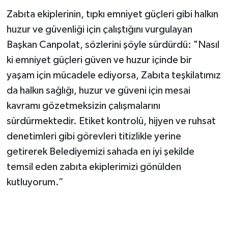
Zabıta ekiplerinin, tıpkı emniyet güçleri gibi halkın
huzur ve güvenliği için çalıştığını vurgulayan
Başkan Canpolat, sözlerini şöyle sürdürdü: "Nasıl
ki emniyet güçleri güven ve huzur içinde bir
yaşam için mücadele ediyorsa, Zabıta teşkilatımız
da halkın sağlığı, huzur ve güveni için mesai
kavramı gözetmeksizin çalışmalarını
sürdürmektedir. Etiket kontrolü, hijyen ve ruhsat
denetimleri gibi görevleri titizlikle yerine
getirerek Belediyemizi sahada en iyi şekilde
temsil eden zabıta ekiplerimizi gönülden
kutluyorum.”