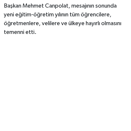
Başkan Mehmet Canpolat, mesajının sonunda
yeni eğitim-öğretim yılının tüm öğrencilere,
öğretmenlere, velilere ve ülkeye hayırlı olmasını
temenni etti.