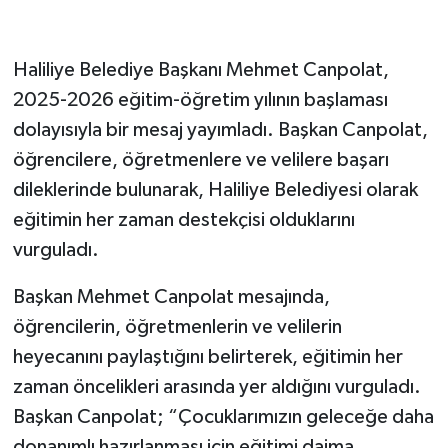
Haliliye Belediye Başkanı Mehmet Canpolat,
2025-2026 eğitim-öğretim yılının başlaması
dolayısıyla bir mesaj yayımladı. Başkan Canpolat,
öğrencilere, öğretmenlere ve velilere başarı
dileklerinde bulunarak, Haliliye Belediyesi olarak
eğitimin her zaman destekçisi olduklarını
vurguladı.
Başkan Mehmet Canpolat mesajında,
öğrencilerin, öğretmenlerin ve velilerin
heyecanını paylaştığını belirterek, eğitimin her
zaman öncelikleri arasında yer aldığını vurguladı.
Başkan Canpolat; “Çocuklarımızın geleceğe daha
donanımlı hazırlanması için eğitimi daima