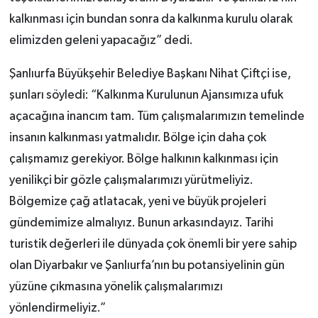
kalkınması için bundan sonra da kalkınma kurulu olarak
elimizden geleni yapacağız” dedi.
Şanlıurfa Büyükşehir Belediye Başkanı Nihat Çiftçi ise,
şunları söyledi: “Kalkınma Kurulunun Ajansımıza ufuk
açacağına inancım tam. Tüm çalışmalarımızın temelinde
insanın kalkınması yatmalıdır. Bölge için daha çok
çalışmamız gerekiyor. Bölge halkının kalkınması için
yenilikçi bir gözle çalışmalarımızı yürütmeliyiz.
Bölgemize çağ atlatacak, yeni ve büyük projeleri
gündemimize almalıyız. Bunun arkasındayız. Tarihi
turistik değerleri ile dünyada çok önemli bir yere sahip
olan Diyarbakır ve Şanlıurfa’nın bu potansiyelinin gün
yüzüne çıkmasına yönelik çalışmalarımızı
yönlendirmeliyiz.”