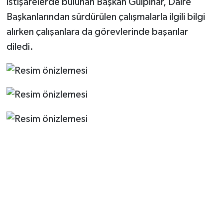
istişarelerde bulunan Başkan Gülpınar, Daire
Başkanlarından sürdürülen çalışmalarla ilgili bilgi
alırken çalışanlara da görevlerinde başarılar
diledi.