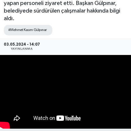
yapan personeli ziyaret etti. Başkan Gülpınar,
belediyede sürdürülen çalışmalar hakkında bilgi
aldı.
#Mehmet Kasım Gülpınar
03.05.2024 - 14:07
YAYINLANMA