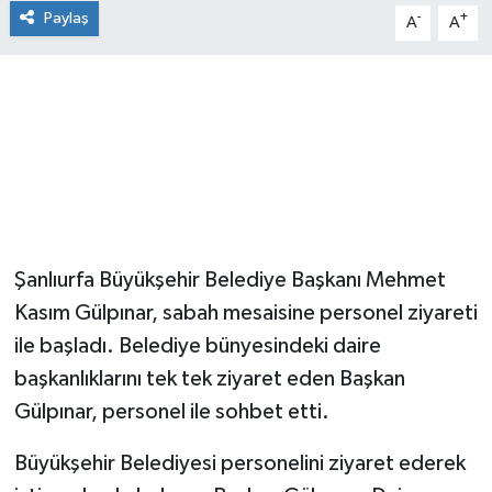
Paylaş
-
+
A
A
Şanlıurfa Büyükşehir Belediye Başkanı Mehmet
Kasım Gülpınar, sabah mesaisine personel ziyareti
ile başladı. Belediye bünyesindeki daire
başkanlıklarını tek tek ziyaret eden Başkan
Gülpınar, personel ile sohbet etti.
Büyükşehir Belediyesi personelini ziyaret ederek