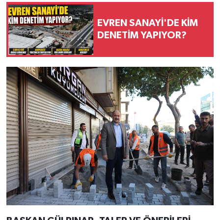
EVREN SANAYİ'DE KİM
DENETİM YAPIYOR?