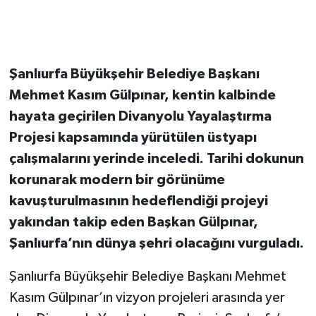
Şanlıurfa Büyükşehir Belediye Başkanı
Mehmet Kasım Gülpınar, kentin kalbinde
hayata geçirilen Divanyolu Yayalaştırma
Projesi kapsamında yürütülen üstyapı
çalışmalarını yerinde inceledi. Tarihi dokunun
korunarak modern bir görünüme
kavuşturulmasının hedeflendiği projeyi
yakından takip eden Başkan Gülpınar,
Şanlıurfa’nın dünya şehri olacağını vurguladı.
Şanlıurfa Büyükşehir Belediye Başkanı Mehmet
Kasım Gülpınar’ın vizyon projeleri arasında yer