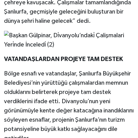
çehreye kavuşacak. Çalışmalar tamamlandığında
Şanlıurfa, geçmişiyle geleceğini buluşturan bir
dünya şehri haline gelecek” dedi.
VATANDAŞLARDAN PROJEYE TAM DESTEK
Bölge esnafı ve vatandaşlar, Şanlıurfa Büyükşehir
Belediyesi’nin yürüttüğü çalışmalardan memnun
olduklarını belirterek projeye tam destek
verdiklerini ifade etti. Divanyolu’nun yeni
görünümüyle kente değer katacağına inandıklarını
söyleyen esnaflar, projenin Şanlıurfa’nın turizm
potansiyeline büyük katkı sağlayacağını dile