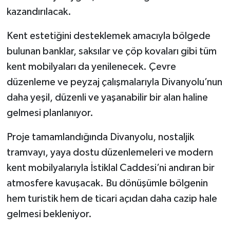
kazandırılacak.
Kent estetiğini desteklemek amacıyla bölgede
bulunan banklar, saksılar ve çöp kovaları gibi tüm
kent mobilyaları da yenilenecek. Çevre
düzenleme ve peyzaj çalışmalarıyla Divanyolu’nun
daha yeşil, düzenli ve yaşanabilir bir alan haline
gelmesi planlanıyor.
Proje tamamlandığında Divanyolu, nostaljik
tramvayı, yaya dostu düzenlemeleri ve modern
kent mobilyalarıyla İstiklal Caddesi’ni andıran bir
atmosfere kavuşacak. Bu dönüşümle bölgenin
hem turistik hem de ticari açıdan daha cazip hale
gelmesi bekleniyor.