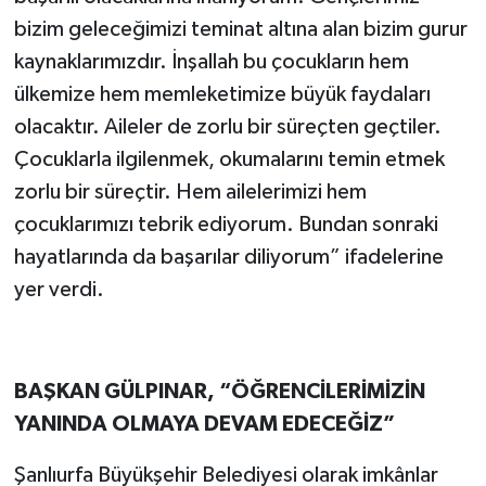
bizim geleceğimizi teminat altına alan bizim gurur
kaynaklarımızdır. İnşallah bu çocukların hem
ülkemize hem memleketimize büyük faydaları
olacaktır. Aileler de zorlu bir süreçten geçtiler.
Çocuklarla ilgilenmek, okumalarını temin etmek
zorlu bir süreçtir. Hem ailelerimizi hem
çocuklarımızı tebrik ediyorum. Bundan sonraki
hayatlarında da başarılar diliyorum” ifadelerine
yer verdi.
BAŞKAN GÜLPINAR, “ÖĞRENCİLERİMİZİN
YANINDA OLMAYA DEVAM EDECEĞİZ”
Şanlıurfa Büyükşehir Belediyesi olarak imkânlar