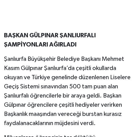
BAŞKAN GÜLPINAR ŞANLIURFALI
ŞAMPİYONLARI AĞIRLADI
Şanlıurfa Büyükşehir Belediye Başkanı Mehmet
Kasım Gülpınar Şanlıurfa’da çeşitli okullarda
okuyan ve Türkiye genelinde düzenlenen Liselere
Geçiş Sistemi sınavından 500 tam puan alan
Şanlıurfalı öğrencilerle bir araya geldi. Başkan
Gülpınar öğrencilere çeşitli hediyeler verirken
Başkanlık maaşından vereceği burstan kurasız
faydalanacaklarının müjdesini verdi.