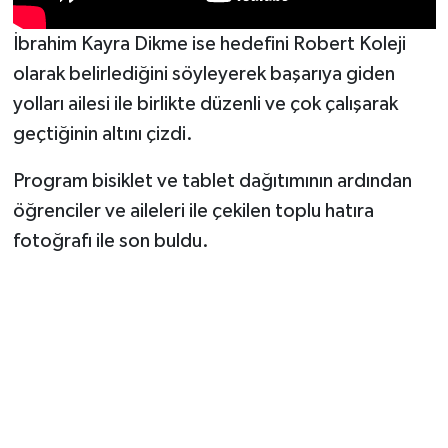
İbrahim Kayra Dikme ise hedefini Robert Koleji
olarak belirlediğini söyleyerek başarıya giden
yolları ailesi ile birlikte düzenli ve çok çalışarak
geçtiğinin altını çizdi.
Program bisiklet ve tablet dağıtımının ardından
öğrenciler ve aileleri ile çekilen toplu hatıra
fotoğrafı ile son buldu.