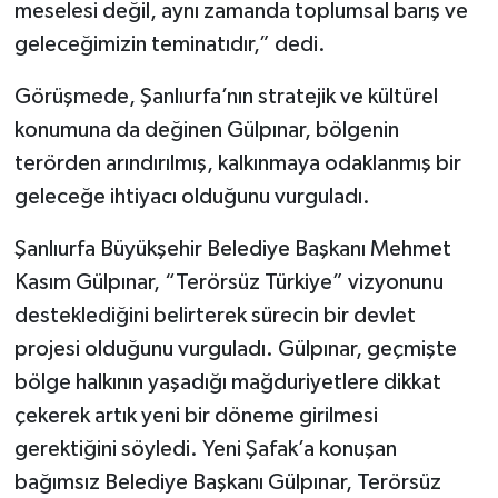
meselesi değil, aynı zamanda toplumsal barış ve
geleceğimizin teminatıdır,” dedi.
Görüşmede, Şanlıurfa’nın stratejik ve kültürel
konumuna da değinen Gülpınar, bölgenin
terörden arındırılmış, kalkınmaya odaklanmış bir
geleceğe ihtiyacı olduğunu vurguladı.
Şanlıurfa Büyükşehir Belediye Başkanı Mehmet
Kasım Gülpınar, “Terörsüz Türkiye” vizyonunu
desteklediğini belirterek sürecin bir devlet
projesi olduğunu vurguladı. Gülpınar, geçmişte
bölge halkının yaşadığı mağduriyetlere dikkat
çekerek artık yeni bir döneme girilmesi
gerektiğini söyledi. Yeni Şafak’a konuşan
bağımsız Belediye Başkanı Gülpınar, Terörsüz