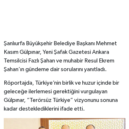
Şanlıurfa Büyükşehir Belediye Başkanı Mehmet
Kasım Gülpınar, Yeni Şafak Gazetesi Ankara
Temsilcisi Fazlı Şahan ve muhabir Resul Ekrem
Şahan’ın gündeme dair sorularını yanıtladı.
Röportajda, Türkiye’nin birlik ve huzur içinde bir
geleceğe ilerlemesi gerektiğini vurgulayan
Gülpınar, “Terörsüz Türkiye” vizyonunu sonuna
kadar desteklediklerini ifade etti.