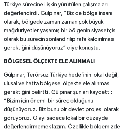
Türkiye sürecine ilişkin yürütülen çalışmaları
değerlendirdi. Gülpınar, “Biz de bölge insanı
olarak, bölgede zaman zaman çok büyük
mağduriyetler yaşamış bir bölgenin siyasetçisi
olarak bu sürecin sonlandırılıp rafa kaldırılması
gerektiğini düşünüyoruz” diye konuştu.
BÖLGESEL ÖLÇEKTE ELE ALINMALI
Gülpınar, Terörsüz Türkiye hedefinin lokal değil,
ulusal ve hatta bölgesel ölçekte ele alınması
gerektiğini belirtti. Gülpınar şunları kaydetti:
“Bizim için önemli bir süreç olduğunu
düşünüyoruz. Biz bunu bir devlet projesi olarak
görüyoruz. Olayı sadece lokal bir düzeyde
değerlendirmemek lazım. Özellikle bölgemizde