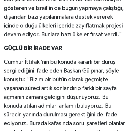
gösteren ve İsrail’in de bugün yapmaya çalıştığı,
dışarıdan bazı yapılanmalara destek vererek
içinde olduğu ülkeleri içeride zayıflatmak projesi
devam ediyor. Bunlara bazı ülkeler fırsat verdi.”
GÜÇLÜ BİR İRADE VAR
Cumhur İttifakı’nın bu konuda kararlı bir duruş
sergilediğini ifade eden Başkan Gülpınar, şöyle
konuştu: “Bizim bir bütün olarak geçmişte
yaşanan süreci artık sonlandırıp farklı bir sayfa
açmanın zamanı geldiğini düşünüyoruz. Bu
konuda atılan adımları anlamlı buluyoruz. Bu
sürecin yanında durulması gerektiğini de ifade
ediyoruz. Burada kafasında soru işaretleri olanlar