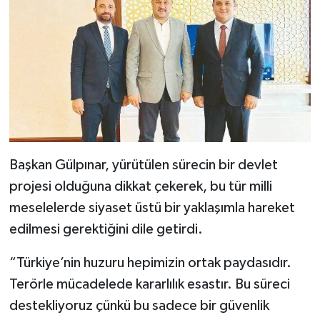
Başkan Gülpınar, yürütülen sürecin bir devlet
projesi olduğuna dikkat çekerek, bu tür milli
meselelerde siyaset üstü bir yaklaşımla hareket
edilmesi gerektiğini dile getirdi.
“Türkiye’nin huzuru hepimizin ortak paydasıdır.
Terörle mücadelede kararlılık esastır. Bu süreci
destekliyoruz çünkü bu sadece bir güvenlik