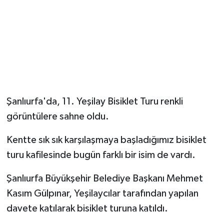
Şanlıurfa'da, 11. Yeşilay Bisiklet Turu renkli
görüntülere sahne oldu.
Kentte sık sık karşılaşmaya başladığımız bisiklet
turu kafilesinde bugün farklı bir isim de vardı.
Şanlıurfa Büyükşehir Belediye Başkanı Mehmet
Kasım Gülpınar, Yeşilaycılar tarafından yapılan
davete katılarak bisiklet turuna katıldı.