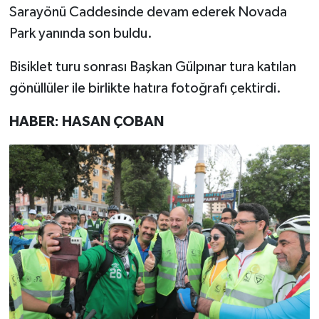
Sarayönü Caddesinde devam ederek Novada
Park yanında son buldu.
Bisiklet turu sonrası Başkan Gülpınar tura katılan
gönüllüler ile birlikte hatıra fotoğrafı çektirdi.
HABER: HASAN ÇOBAN