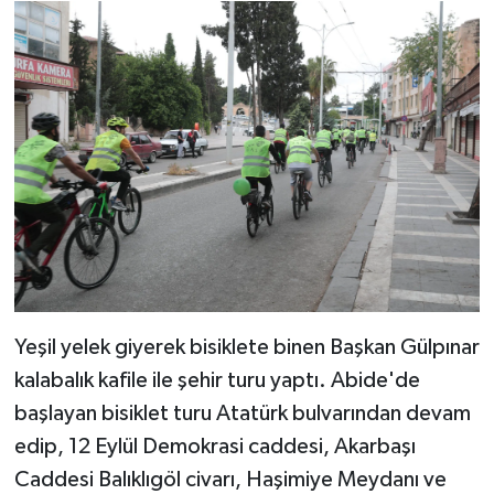
Yeşil yelek giyerek bisiklete binen Başkan Gülpınar
kalabalık kafile ile şehir turu yaptı. Abide'de
başlayan bisiklet turu Atatürk bulvarından devam
edip, 12 Eylül Demokrasi caddesi, Akarbaşı
Caddesi Balıklıgöl civarı, Haşimiye Meydanı ve