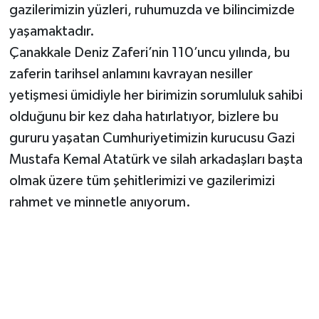
gazilerimizin yüzleri, ruhumuzda ve bilincimizde
yaşamaktadır.
Çanakkale Deniz Zaferi’nin 110’uncu yılında, bu
zaferin tarihsel anlamını kavrayan nesiller
yetişmesi ümidiyle her birimizin sorumluluk sahibi
olduğunu bir kez daha hatırlatıyor, bizlere bu
gururu yaşatan Cumhuriyetimizin kurucusu Gazi
Mustafa Kemal Atatürk ve silah arkadaşları başta
olmak üzere tüm şehitlerimizi ve gazilerimizi
rahmet ve minnetle anıyorum.