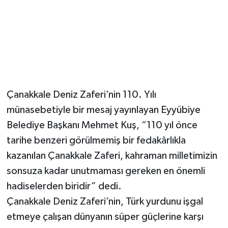
Çanakkale Deniz Zaferi’nin 110. Yılı
münasebetiyle bir mesaj yayınlayan Eyyübiye
Belediye Başkanı Mehmet Kuş, “110 yıl önce
tarihe benzeri görülmemiş bir fedakârlıkla
kazanılan Çanakkale Zaferi, kahraman milletimizin
sonsuza kadar unutmaması gereken en önemli
hadiselerden biridir” dedi.
Çanakkale Deniz Zaferi’nin, Türk yurdunu işgal
etmeye çalışan dünyanın süper güçlerine karşı