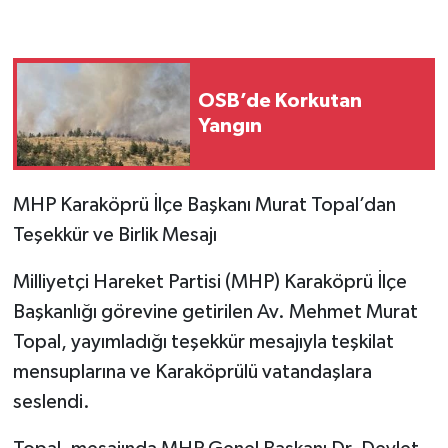
OSB’de Korkutan
Yangın
MHP Karaköprü İlçe Başkanı Murat Topal’dan
Teşekkür ve Birlik Mesajı
Milliyetçi Hareket Partisi (MHP) Karaköprü İlçe
Başkanlığı görevine getirilen Av. Mehmet Murat
Topal, yayımladığı teşekkür mesajıyla teşkilat
mensuplarına ve Karaköprülü vatandaşlara
seslendi.