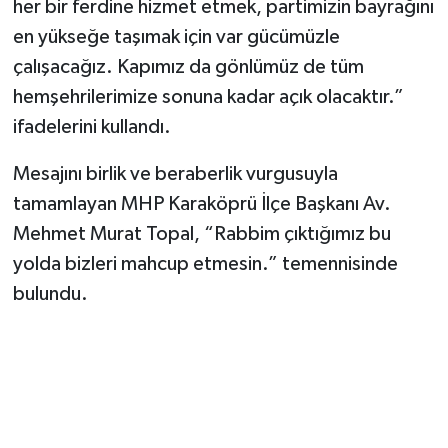
her bir ferdine hizmet etmek, partimizin bayrağını
en yükseğe taşımak için var gücümüzle
çalışacağız. Kapımız da gönlümüz de tüm
hemşehrilerimize sonuna kadar açık olacaktır.”
ifadelerini kullandı.
Mesajını birlik ve beraberlik vurgusuyla
tamamlayan MHP Karaköprü İlçe Başkanı Av.
Mehmet Murat Topal, “Rabbim çıktığımız bu
yolda bizleri mahcup etmesin.” temennisinde
bulundu.