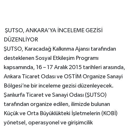
ŞUTSO, ANKARA’YA İNCELEME GEZİSİ
DÜZENLİYOR
ŞUTSO, Karacadağ Kalkınma Ajansı tarafından
desteklenen Sosyal Etkileşim Programı
kapsamında, 16 – 17 Aralık 2015 tarihleri arasında,
Ankara Ticaret Odası ve OSTİM Organize Sanayi
Bölgesi’ne bir inceleme gezisi düzenleyecek.
Şanlıurfa Ticaret ve Sanayi Odası (ŞUTSO)
tarafından organize edilen, ilimizde bulunan
Küçük ve Orta Büyüklükteki İşletmelerin (KOBİ)
yönetsel, operasyonel ve girişimcilik