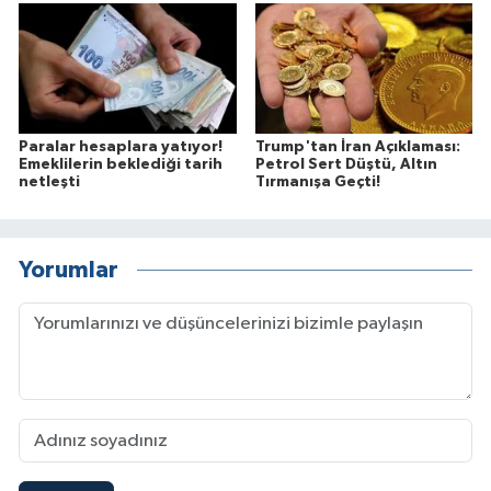
Paralar hesaplara yatıyor!
Trump'tan İran Açıklaması:
Emeklilerin beklediği tarih
Petrol Sert Düştü, Altın
netleşti
Tırmanışa Geçti!
Yorumlar