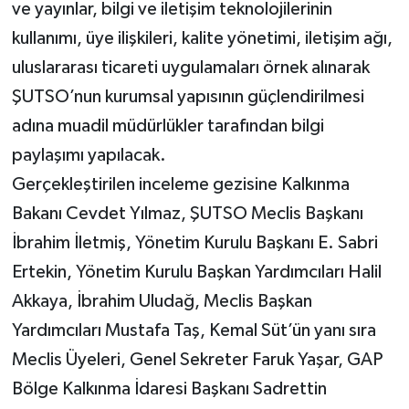
ve yayınlar, bilgi ve iletişim teknolojilerinin
kullanımı, üye ilişkileri, kalite yönetimi, iletişim ağı,
uluslararası ticareti uygulamaları örnek alınarak
ŞUTSO’nun kurumsal yapısının güçlendirilmesi
adına muadil müdürlükler tarafından bilgi
paylaşımı yapılacak.
Gerçekleştirilen inceleme gezisine Kalkınma
Bakanı Cevdet Yılmaz, ŞUTSO Meclis Başkanı
İbrahim İletmiş, Yönetim Kurulu Başkanı E. Sabri
Ertekin, Yönetim Kurulu Başkan Yardımcıları Halil
Akkaya, İbrahim Uludağ, Meclis Başkan
Yardımcıları Mustafa Taş, Kemal Süt’ün yanı sıra
Meclis Üyeleri, Genel Sekreter Faruk Yaşar, GAP
Bölge Kalkınma İdaresi Başkanı Sadrettin