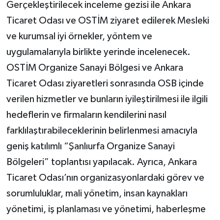
Gerçekleştirilecek inceleme gezisi ile Ankara
Ticaret Odası ve OSTİM ziyaret edilerek Mesleki
ve kurumsal iyi örnekler, yöntem ve
uygulamalarıyla birlikte yerinde incelenecek.
OSTİM Organize Sanayi Bölgesi ve Ankara
Ticaret Odası ziyaretleri sonrasında OSB içinde
verilen hizmetler ve bunların iyileştirilmesi ile ilgili
hedeflerin ve firmaların kendilerini nasıl
farklılaştırabileceklerinin belirlenmesi amacıyla
geniş katılımlı “Şanlıurfa Organize Sanayi
Bölgeleri” toplantısı yapılacak. Ayrıca, Ankara
Ticaret Odası’nın organizasyonlardaki görev ve
sorumluluklar, mali yönetim, insan kaynakları
yönetimi, iş planlaması ve yönetimi, haberleşme