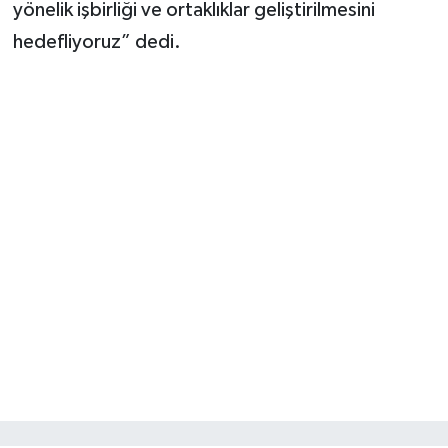
yönelik işbirliği ve ortaklıklar geliştirilmesini
hedefliyoruz” dedi.