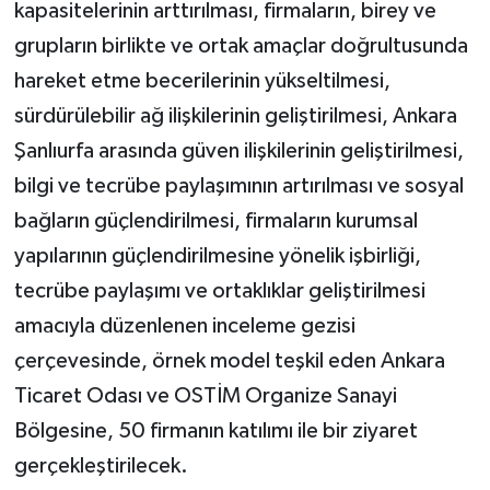
kapasitelerinin arttırılması, firmaların, birey ve
grupların birlikte ve ortak amaçlar doğrultusunda
hareket etme becerilerinin yükseltilmesi,
sürdürülebilir ağ ilişkilerinin geliştirilmesi, Ankara
Şanlıurfa arasında güven ilişkilerinin geliştirilmesi,
bilgi ve tecrübe paylaşımının artırılması ve sosyal
bağların güçlendirilmesi, firmaların kurumsal
yapılarının güçlendirilmesine yönelik işbirliği,
tecrübe paylaşımı ve ortaklıklar geliştirilmesi
amacıyla düzenlenen inceleme gezisi
çerçevesinde, örnek model teşkil eden Ankara
Ticaret Odası ve OSTİM Organize Sanayi
Bölgesine, 50 firmanın katılımı ile bir ziyaret
gerçekleştirilecek.