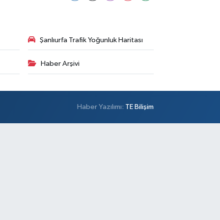
Şanlıurfa Trafik Yoğunluk Haritası
Haber Arşivi
Haber Yazılımı:
TE Bilişim