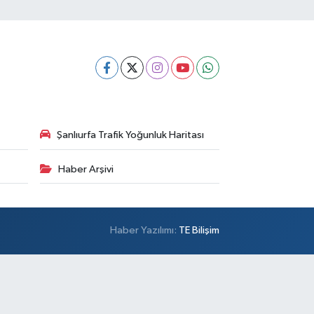
Şanlıurfa Trafik Yoğunluk Haritası
Haber Arşivi
Haber Yazılımı:
TE Bilişim