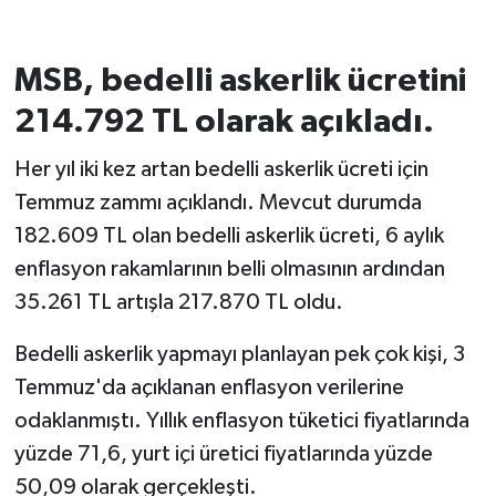
MSB, bedelli askerlik ücretini
214.792 TL olarak açıkladı.
Her yıl iki kez artan bedelli askerlik ücreti için
Temmuz zammı açıklandı. Mevcut durumda
182.609 TL olan bedelli askerlik ücreti, 6 aylık
enflasyon rakamlarının belli olmasının ardından
35.261 TL artışla 217.870 TL oldu.
Bedelli askerlik yapmayı planlayan pek çok kişi, 3
Temmuz'da açıklanan enflasyon verilerine
odaklanmıştı. Yıllık enflasyon tüketici fiyatlarında
yüzde 71,6, yurt içi üretici fiyatlarında yüzde
50,09 olarak gerçekleşti.