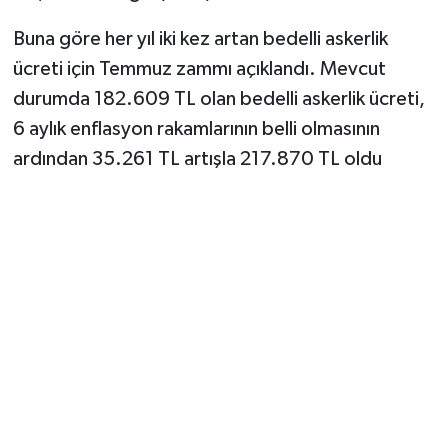
Buna göre her yıl iki kez artan bedelli askerlik
ücreti için Temmuz zammı açıklandı. Mevcut
durumda 182.609 TL olan bedelli askerlik ücreti,
6 aylık enflasyon rakamlarının belli olmasının
ardından 35.261 TL artışla 217.870 TL oldu