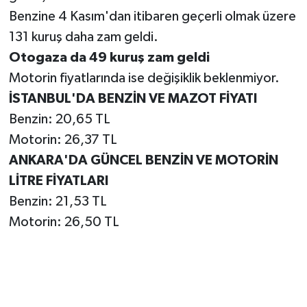
Benzine 4 Kasım'dan itibaren geçerli olmak üzere
131 kuruş daha zam geldi.
Otogaza da 49 kuruş zam geldi
Motorin fiyatlarında ise değişiklik beklenmiyor.
İSTANBUL'DA BENZİN VE MAZOT FİYATI
Benzin: 20,65 TL
Motorin: 26,37 TL
ANKARA'DA GÜNCEL BENZİN VE MOTORİN
LİTRE FİYATLARI
Benzin: 21,53 TL
Motorin: 26,50 TL