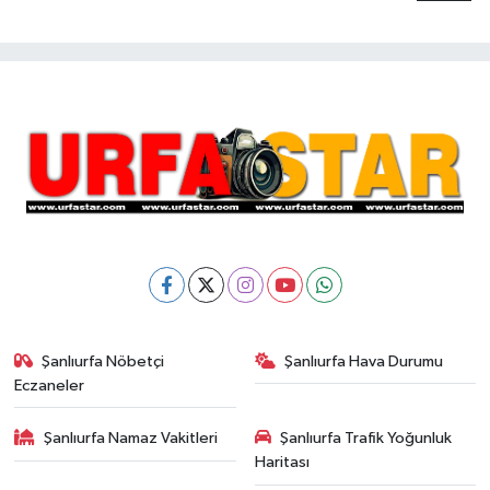
Şanlıurfa Nöbetçi
Şanlıurfa Hava Durumu
Eczaneler
Şanlıurfa Namaz Vakitleri
Şanlıurfa Trafik Yoğunluk
Haritası