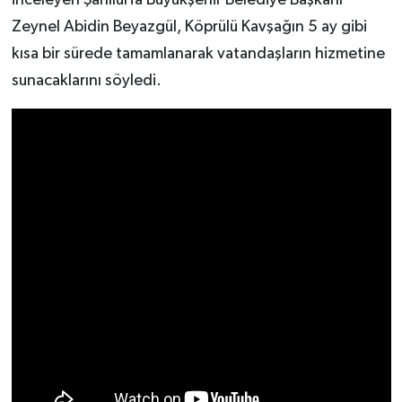
Zeynel Abidin Beyazgül, Köprülü Kavşağın 5 ay gibi
kısa bir sürede tamamlanarak vatandaşların hizmetine
sunacaklarını söyledi.