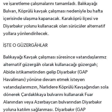
ve işaretleme çalışmalarını tamamladı. Balıkayağı
Bulvarı, Köprülü kavşak çalışması nedeniyle bu hafta
içerisinde ulaşıma kapanacak. Karaköprü ilçesi ve
Diyarbakır yolunu kullanacak olan sürücüler alternatif
yollara yönlendirilecek.
İŞTE O GÜZERGÂHLAR
Balıkayağı Kavşak çalışması süresince vatandaşlarımız
alternatif güzergâh olarak kullanacağı güzergah;
Abide istikametinden gelip Diyarbakır (GAP
Havalimanı) yönüne devam etmek isteyen
vatandaşlarımızın, Narlıdere Köprülü Kavşağından sola
dönerek Çardaklıkaya bulvarını kullanarak Fuar
Alanından veya Azerbaycan bulvarından Diyarbakır
yoluna katılım sağlanması. Diyarbakır (GAP