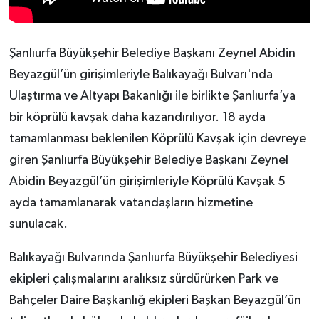
Şanlıurfa Büyükşehir Belediye Başkanı Zeynel Abidin
Beyazgül’ün girişimleriyle Balıkayağı Bulvarı'nda
Ulaştırma ve Altyapı Bakanlığı ile birlikte Şanlıurfa’ya
bir köprülü kavşak daha kazandırılıyor. 18 ayda
tamamlanması beklenilen Köprülü Kavşak için devreye
giren Şanlıurfa Büyükşehir Belediye Başkanı Zeynel
Abidin Beyazgül’ün girişimleriyle Köprülü Kavşak 5
ayda tamamlanarak vatandaşların hizmetine
sunulacak.
Balıkayağı Bulvarında Şanlıurfa Büyükşehir Belediyesi
ekipleri çalışmalarını aralıksız sürdürürken Park ve
Bahçeler Daire Başkanlığ ekipleri Başkan Beyazgül’ün