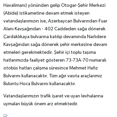
Havalimanı) yönünden gelip Otogar-Şehir Merkezi
(Abide) istikametine devam etmek isteyen
vatandaşlarımızın ise, Azerbaycan Bulvarından-Fuar
Alanı Kavşağından - 402 Caddeden sağa dönerek
Çardaklıkaya bulvarına katılıp devamında Narlıdere
Kavşağından sağa dönerek şehir merkezine devam
etmeleri gerekmektedir. Şehir içi toplu taşıma
hatlarımızda faaliyet gösteren 73-73A-70 numaralı
otobüs hatları çalışma süresince Mehmet Hafız
Bulvarını kullanacaktır. Tüm ağır vasıta araçlarımız
Buluntu Hoca Bulvarını kullanacaktır.
Vatandaşlarımızın trafik işaret ve uyarı levhalarına
uymaları büyük önem arz etmektedir.