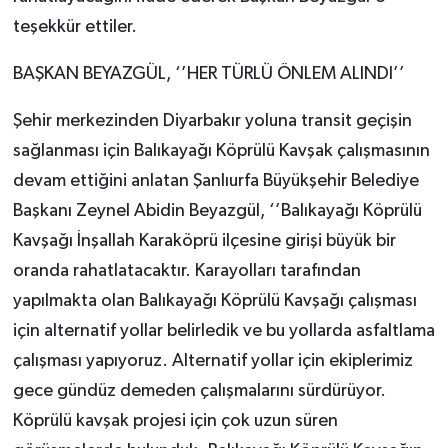
teşekkür ettiler.
BAŞKAN BEYAZGÜL, ‘’HER TÜRLÜ ÖNLEM ALINDI’’
Şehir merkezinden Diyarbakır yoluna transit geçişin
sağlanması için Balıkayağı Köprülü Kavşak çalışmasının
devam ettiğini anlatan Şanlıurfa Büyükşehir Belediye
Başkanı Zeynel Abidin Beyazgül, ‘’Balıkayağı Köprülü
Kavşağı İnşallah Karaköprü ilçesine girişi büyük bir
oranda rahatlatacaktır. Karayolları tarafından
yapılmakta olan Balıkayağı Köprülü Kavşağı çalışması
için alternatif yollar belirledik ve bu yollarda asfaltlama
çalışması yapıyoruz. Alternatif yollar için ekiplerimiz
gece gündüz demeden çalışmalarını sürdürüyor.
Köprülü kavşak projesi için çok uzun süren