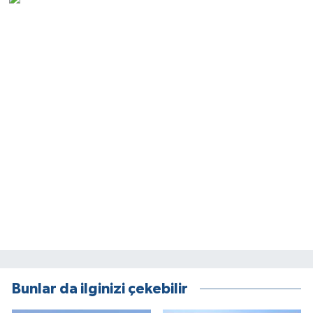
Bunlar da ilginizi çekebilir