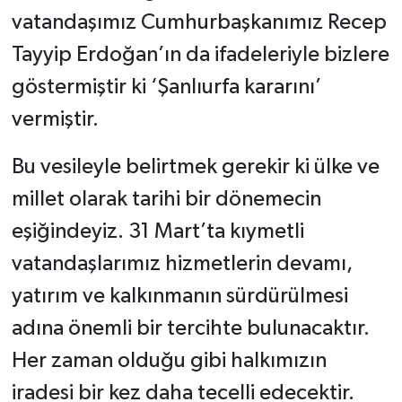
vatandaşımız Cumhurbaşkanımız Recep
Tayyip Erdoğan’ın da ifadeleriyle bizlere
göstermiştir ki ‘Şanlıurfa kararını’
vermiştir.
Bu vesileyle belirtmek gerekir ki ülke ve
millet olarak tarihi bir dönemecin
eşiğindeyiz. 31 Mart’ta kıymetli
vatandaşlarımız hizmetlerin devamı,
yatırım ve kalkınmanın sürdürülmesi
adına önemli bir tercihte bulunacaktır.
Her zaman olduğu gibi halkımızın
iradesi bir kez daha tecelli edecektir.