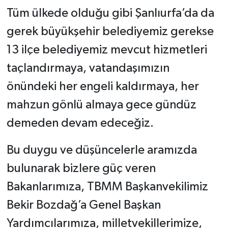
Tüm ülkede olduğu gibi Şanlıurfa’da da
gerek büyükşehir belediyemiz gerekse
13 ilçe belediyemiz mevcut hizmetleri
taçlandırmaya, vatandaşımızın
önündeki her engeli kaldırmaya, her
mahzun gönlü almaya gece gündüz
demeden devam edeceğiz.
Bu duygu ve düşüncelerle aramızda
bulunarak bizlere güç veren
Bakanlarımıza, TBMM Başkanvekilimiz
Bekir Bozdağ’a Genel Başkan
Yardımcılarımıza, milletvekillerimize,