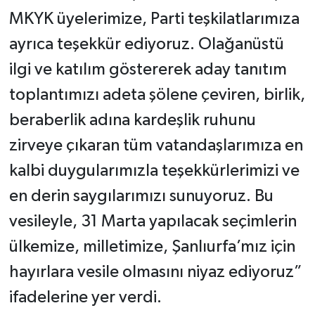
MKYK üyelerimize, Parti teşkilatlarımıza
ayrıca teşekkür ediyoruz. Olağanüstü
ilgi ve katılım göstererek aday tanıtım
toplantımızı adeta şölene çeviren, birlik,
beraberlik adına kardeşlik ruhunu
zirveye çıkaran tüm vatandaşlarımıza en
kalbi duygularımızla teşekkürlerimizi ve
en derin saygılarımızı sunuyoruz. Bu
vesileyle, 31 Marta yapılacak seçimlerin
ülkemize, milletimize, Şanlıurfa’mız için
hayırlara vesile olmasını niyaz ediyoruz”
ifadelerine yer verdi.