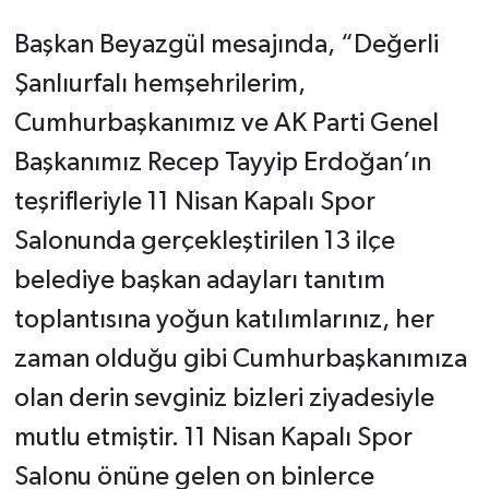
Başkan Beyazgül mesajında, “Değerli
Şanlıurfalı hemşehrilerim,
Cumhurbaşkanımız ve AK Parti Genel
Başkanımız Recep Tayyip Erdoğan’ın
teşrifleriyle 11 Nisan Kapalı Spor
Salonunda gerçekleştirilen 13 ilçe
belediye başkan adayları tanıtım
toplantısına yoğun katılımlarınız, her
zaman olduğu gibi Cumhurbaşkanımıza
olan derin sevginiz bizleri ziyadesiyle
mutlu etmiştir. 11 Nisan Kapalı Spor
Salonu önüne gelen on binlerce