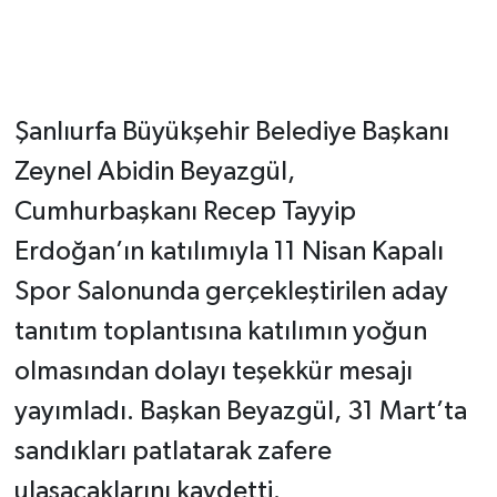
Şanlıurfa Büyükşehir Belediye Başkanı
Zeynel Abidin Beyazgül,
Cumhurbaşkanı Recep Tayyip
Erdoğan’ın katılımıyla 11 Nisan Kapalı
Spor Salonunda gerçekleştirilen aday
tanıtım toplantısına katılımın yoğun
olmasından dolayı teşekkür mesajı
yayımladı. Başkan Beyazgül, 31 Mart’ta
sandıkları patlatarak zafere
ulaşacaklarını kaydetti.