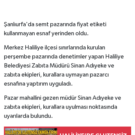
Şanlıurfa'da semt pazarında fiyat etiketi
kullanmayan esnaf yerinden oldu.
Merkez Haliliye ilçesi sınırlarında kurulan
perşembe pazarında denetimler yapan Haliliye
Belediyesi Zabıta Müdürü Sinan Adıyeke ve
zabıta ekipleri, kurallara uymayan pazarcı
esnafına yaptırım uyguladı.
Pazar mahallini gezen müdür Sinan Adıyeke ve
zabıta ekipleri, kurallara uyulması noktasında
uyarılarda bulundu.