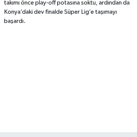
takımı önce play-off potasına soktu, ardından da
Konya’daki dev finalde Süper Lig’e taşımayı
başardı.