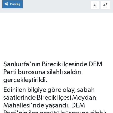
Paylaş
-
+
A
A
Şanlıurfa'nın Birecik ilçesinde DEM
Parti bürosuna silahlı saldırı
gerçekleştirildi.
Edinilen bilgiye göre olay, sabah
saatlerinde Birecik ilçesi Meydan
Mahallesi'nde yaşandı. DEM