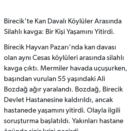
Birecik'te Kan Davalı Köylüler Arasında
Silahlı kavga: Bir Kişi Yaşamını Yitirdi.
Birecik Hayvan Pazarı'nda kan davası
olan aynı Cesas köylüleri arasında silahlı
kavga çıktı. Mermiler havada uçuşurken,
başından vurulan 55 yaşındaki Ali
Bozdağ ağır yaralandı. Bozdağ, Birecik
Devlet Hastanesine kaldırıldı, ancak
hastanede yaşamını yitirdi. Olayla ilgili
soruşturma başlatıldı. Yakınları hastane