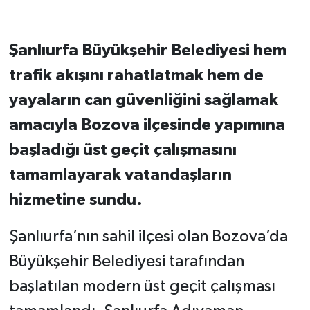
Şanlıurfa Büyükşehir Belediyesi hem
trafik akışını rahatlatmak hem de
yayaların can güvenliğini sağlamak
amacıyla Bozova ilçesinde yapımına
başladığı üst geçit çalışmasını
tamamlayarak vatandaşların
hizmetine sundu.
Şanlıurfa’nın sahil ilçesi olan Bozova’da
Büyükşehir Belediyesi tarafından
başlatılan modern üst geçit çalışması