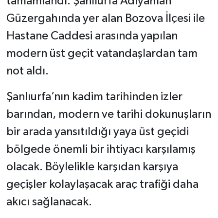
tamamlandı. Şanlıurfa Adıyaman
Güzergahında yer alan Bozova İlçesi ile
Hastane Caddesi arasında yapılan
modern üst geçit vatandaşlardan tam
not aldı.
Şanlıurfa’nın kadim tarihinden izler
barından, modern ve tarihi dokunuşların
bir arada yansıtıldığı yaya üst geçidi
bölgede önemli bir ihtiyacı karşılamış
olacak. Böylelikle karşıdan karşıya
geçişler kolaylaşacak araç trafiği daha
akıcı sağlanacak.