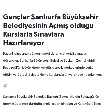
Gençler Şanlıurfa Büyükşehir
Belediyesinin Açmış oldugu
Kurslarla Sınavlara
Hazırlanıyor
Başarılı olmasına rağmen maddi durumu elverişli olmayan
öğrenciler, Şanlıurfa Büyükşehir Belediye Başkanı Zeynel Abidin
Beyazgül’ün büyük önem verdiği gençlik merkezlerinde verilen
eğitim ve öğretimi destekleme kurslarıyla üniversiteye hazırlanıyor.
Şanlıurfa Büyükşehir Belediye Başkanı Zeynel Abidin Beyazgül’ün
önemle üzerinde durduğu projelerden biri olan ve Karaköprü ilçesi