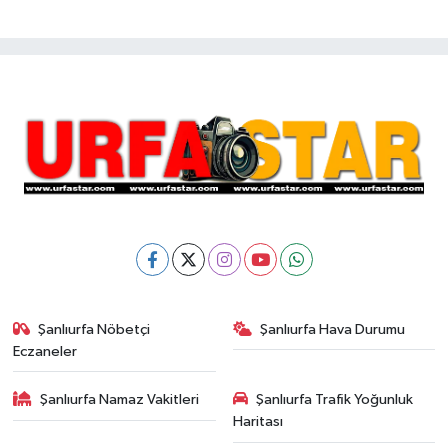
Şanlıurfa Nöbetçi
Şanlıurfa Hava Durumu
Eczaneler
Şanlıurfa Namaz Vakitleri
Şanlıurfa Trafik Yoğunluk
Haritası