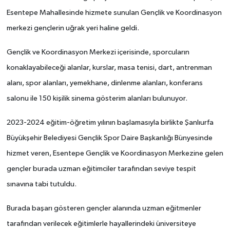
Esentepe Mahallesinde hizmete sunulan Gençlik ve Koordinasyon
merkezi gençlerin uğrak yeri haline geldi.
Gençlik ve Koordinasyon Merkezi içerisinde, sporcuların
konaklayabileceği alanlar, kurslar, masa tenisi, dart, antrenman
alanı, spor alanları, yemekhane, dinlenme alanları, konferans
salonu ile 150 kişilik sinema gösterim alanları bulunuyor.
2023-2024 eğitim-öğretim yılının başlamasıyla birlikte Şanlıurfa
Büyükşehir Belediyesi Gençlik Spor Daire Başkanlığı Bünyesinde
hizmet veren, Esentepe Gençlik ve Koordinasyon Merkezine gelen
gençler burada uzman eğitimciler tarafından seviye tespit
sınavına tabi tutuldu.
Burada başarı gösteren gençler alanında uzman eğitmenler
tarafından verilecek eğitimlerle hayallerindeki üniversiteye