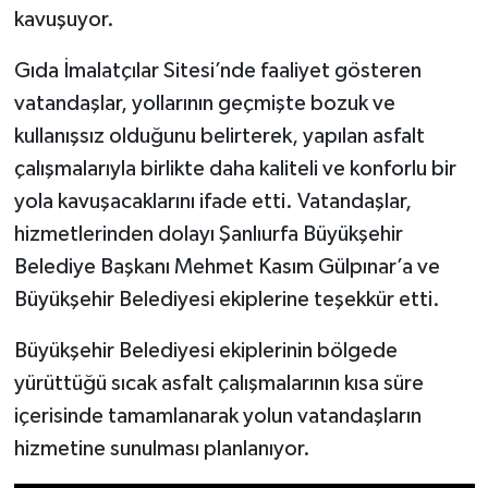
kavuşuyor.
Gıda İmalatçılar Sitesi’nde faaliyet gösteren
vatandaşlar, yollarının geçmişte bozuk ve
kullanışsız olduğunu belirterek, yapılan asfalt
çalışmalarıyla birlikte daha kaliteli ve konforlu bir
yola kavuşacaklarını ifade etti. Vatandaşlar,
hizmetlerinden dolayı Şanlıurfa Büyükşehir
Belediye Başkanı Mehmet Kasım Gülpınar’a ve
Büyükşehir Belediyesi ekiplerine teşekkür etti.
Büyükşehir Belediyesi ekiplerinin bölgede
yürüttüğü sıcak asfalt çalışmalarının kısa süre
içerisinde tamamlanarak yolun vatandaşların
hizmetine sunulması planlanıyor.