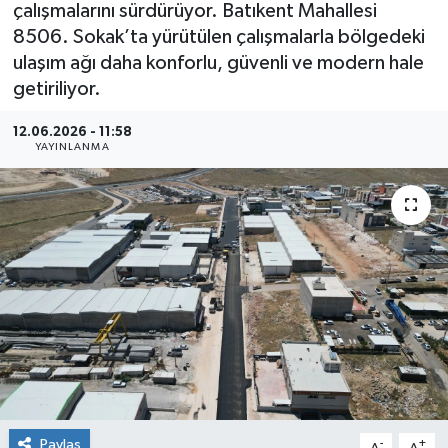
çalışmalarını sürdürüyor. Batıkent Mahallesi
8506. Sokak’ta yürütülen çalışmalarla bölgedeki
ulaşım ağı daha konforlu, güvenli ve modern hale
getiriliyor.
12.06.2026 - 11:58
YAYINLANMA
Paylaş
-
+