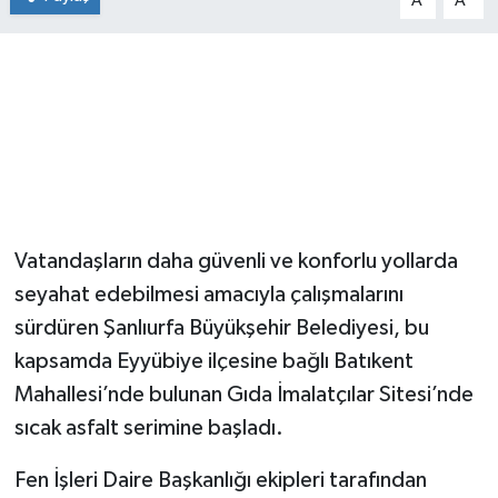
A
A
Vatandaşların daha güvenli ve konforlu yollarda
seyahat edebilmesi amacıyla çalışmalarını
sürdüren Şanlıurfa Büyükşehir Belediyesi, bu
kapsamda Eyyübiye ilçesine bağlı Batıkent
Mahallesi’nde bulunan Gıda İmalatçılar Sitesi’nde
sıcak asfalt serimine başladı.
Fen İşleri Daire Başkanlığı ekipleri tarafından