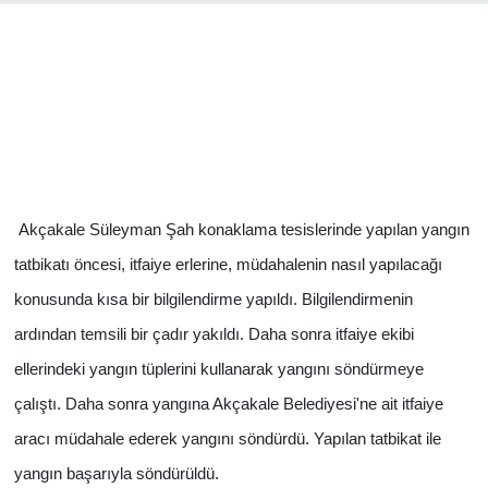
Akçakale Süleyman Şah konaklama tesislerinde yapılan yangın
tatbikatı öncesi, itfaiye erlerine, müdahalenin nasıl yapılacağı
konusunda kısa bir bilgilendirme yapıldı. Bilgilendirmenin
ardından temsili bir çadır yakıldı. Daha sonra itfaiye ekibi
ellerindeki yangın tüplerini kullanarak yangını söndürmeye
çalıştı. Daha sonra yangına Akçakale Belediyesi'ne ait itfaiye
aracı müdahale ederek yangını söndürdü. Yapılan tatbikat ile
yangın başarıyla söndürüldü.