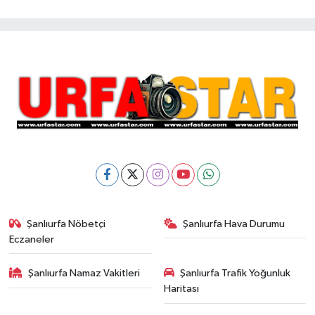
Şanlıurfa Nöbetçi
Şanlıurfa Hava Durumu
Eczaneler
Şanlıurfa Namaz Vakitleri
Şanlıurfa Trafik Yoğunluk
Haritası