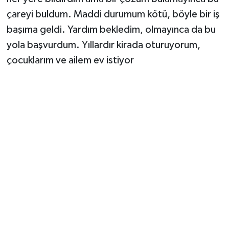
çareyi buldum. Maddi durumum kötü, böyle bir iş
başıma geldi. Yardım bekledim, olmayınca da bu
yola başvurdum. Yıllardır kirada oturuyorum,
çocuklarım ve ailem ev istiyor