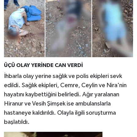
ÜÇÜ OLAY YERİNDE CAN VERDİ
İhbarla olay yerine sağlık ve polis ekipleri sevk
edildi. Sağlık ekipleri, Cemre, Ceylin ve Nira'nin
hayatını kaybettiğini belirledi. Ağır yaralanan
Hiranur ve Vesih Şimşek ise ambulanslarla
hastaneye kaldırıldı. Olayla ilgili soruşturma
başlatıldı.