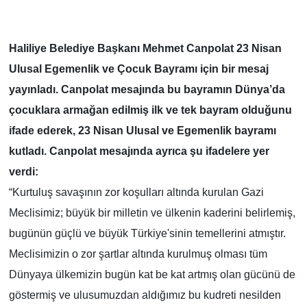
Haliliye Belediye Başkanı Mehmet Canpolat 23 Nisan
Ulusal Egemenlik ve Çocuk Bayramı için bir mesaj
yayınladı. Canpolat mesajında bu bayramın Dünya’da
çocuklara armağan edilmiş ilk ve tek bayram olduğunu
ifade ederek, 23 Nisan Ulusal ve Egemenlik bayramı
kutladı. Canpolat mesajında ayrıca şu ifadelere yer
verdi:
“Kurtuluş savaşının zor koşulları altında kurulan Gazi
Meclisimiz; büyük bir milletin ve ülkenin kaderini belirlemiş,
bugünün güçlü ve büyük Türkiye'sinin temellerini atmıştır.
Meclisimizin o zor şartlar altında kurulmuş olması tüm
Dünyaya ülkemizin bugün kat be kat artmış olan gücünü de
göstermiş ve ulusumuzdan aldığımız bu kudreti nesilden