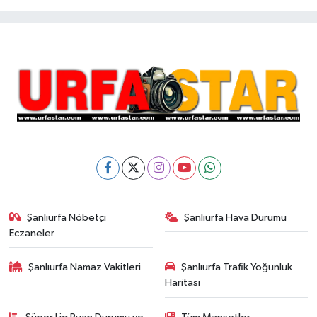
Şanlıurfa Nöbetçi
Şanlıurfa Hava Durumu
Eczaneler
Şanlıurfa Namaz Vakitleri
Şanlıurfa Trafik Yoğunluk
Haritası