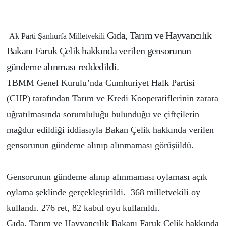
Gıda, Tarım ve Hayvancılık
Ak Parti Şanlıurfa Milletvekili
Bakanı Faruk Çelik hakkında verilen gensorunun
gündeme alınması reddedildi.
TBMM Genel Kurulu’nda Cumhuriyet Halk Partisi
(CHP) tarafından Tarım ve Kredi Kooperatiflerinin zarara
uğratılmasında sorumluluğu bulunduğu ve çiftçilerin
mağdur edildiği iddiasıyla Bakan Çelik hakkında verilen
gensorunun gündeme alınıp alınmaması görüşüldü.
Gensorunun gündeme alınıp alınmaması oylaması açık
oylama şeklinde gerçekleştirildi. 368 milletvekili oy
kullandı. 276 ret, 82 kabul oyu kullanıldı.
Gıda, Tarım ve Hayvancılık Bakanı Faruk Çelik hakkında