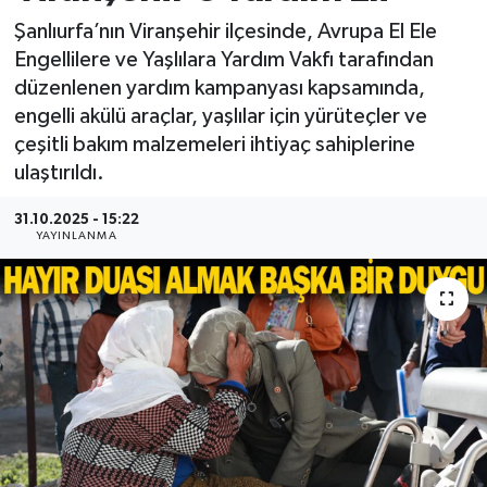
Şanlıurfa’nın Viranşehir ilçesinde, Avrupa El Ele
Engellilere ve Yaşlılara Yardım Vakfı tarafından
düzenlenen yardım kampanyası kapsamında,
engelli akülü araçlar, yaşlılar için yürüteçler ve
çeşitli bakım malzemeleri ihtiyaç sahiplerine
ulaştırıldı.
31.10.2025 - 15:22
YAYINLANMA