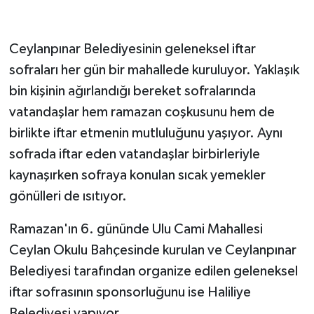
Ceylanpınar Belediyesinin geleneksel iftar
sofraları her gün bir mahallede kuruluyor. Yaklaşık
bin kişinin ağırlandığı bereket sofralarında
vatandaşlar hem ramazan coşkusunu hem de
birlikte iftar etmenin mutluluğunu yaşıyor. Aynı
sofrada iftar eden vatandaşlar birbirleriyle
kaynaşırken sofraya konulan sıcak yemekler
gönülleri de ısıtıyor.
Ramazan'ın 6. gününde Ulu Cami Mahallesi
Ceylan Okulu Bahçesinde kurulan ve Ceylanpınar
Belediyesi tarafından organize edilen geleneksel
iftar sofrasının sponsorluğunu ise Haliliye
Belediyesi yapıyor.