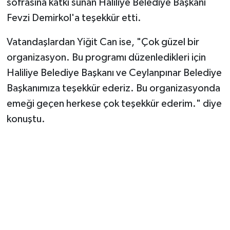
sofrasına katkı sunan Haliliye Belediye Başkanı
Fevzi Demirkol'a teşekkür etti.
Vatandaşlardan Yiğit Can ise, "Çok güzel bir
organizasyon. Bu programı düzenledikleri için
Haliliye Belediye Başkanı ve Ceylanpınar Belediye
Başkanımıza teşekkür ederiz. Bu organizasyonda
emeği geçen herkese çok teşekkür ederim." diye
konuştu.