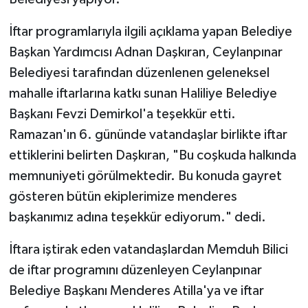
İftar programlarıyla ilgili açıklama yapan Belediye
Başkan Yardımcısı Adnan Daşkıran, Ceylanpınar
Belediyesi tarafından düzenlenen geleneksel
mahalle iftarlarına katkı sunan Haliliye Belediye
Başkanı Fevzi Demirkol'a teşekkür etti.
Ramazan'ın 6. gününde vatandaşlar birlikte iftar
ettiklerini belirten Daşkıran, "Bu coşkuda halkında
memnuniyeti görülmektedir. Bu konuda gayret
gösteren bütün ekiplerimize menderes
başkanımız adına teşekkür ediyorum." dedi.
İftara iştirak eden vatandaşlardan Memduh Bilici
de iftar programını düzenleyen Ceylanpınar
Belediye Başkanı Menderes Atilla'ya ve iftar