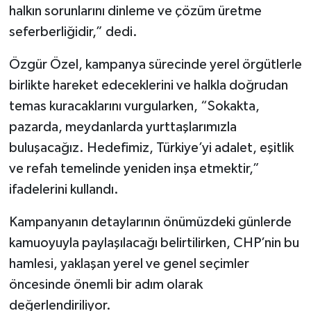
halkın sorunlarını dinleme ve çözüm üretme
seferberliğidir,” dedi.
Özgür Özel, kampanya sürecinde yerel örgütlerle
birlikte hareket edeceklerini ve halkla doğrudan
temas kuracaklarını vurgularken, “Sokakta,
pazarda, meydanlarda yurttaşlarımızla
buluşacağız. Hedefimiz, Türkiye’yi adalet, eşitlik
ve refah temelinde yeniden inşa etmektir,”
ifadelerini kullandı.
Kampanyanın detaylarının önümüzdeki günlerde
kamuoyuyla paylaşılacağı belirtilirken, CHP’nin bu
hamlesi, yaklaşan yerel ve genel seçimler
öncesinde önemli bir adım olarak
değerlendiriliyor.