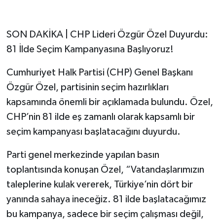
SON DAKİKA | CHP Lideri Özgür Özel Duyurdu:
81 İlde Seçim Kampanyasına Başlıyoruz!
Cumhuriyet Halk Partisi (CHP) Genel Başkanı
Özgür Özel, partisinin seçim hazırlıkları
kapsamında önemli bir açıklamada bulundu. Özel,
CHP’nin 81 ilde eş zamanlı olarak kapsamlı bir
seçim kampanyası başlatacağını duyurdu.
Parti genel merkezinde yapılan basın
toplantısında konuşan Özel, “Vatandaşlarımızın
taleplerine kulak vererek, Türkiye’nin dört bir
yanında sahaya ineceğiz. 81 ilde başlatacağımız
bu kampanya, sadece bir seçim çalışması değil,