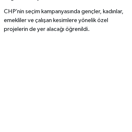
CHP’nin seçim kampanyasında gençler, kadınlar,
emekliler ve çalışan kesimlere yönelik özel
projelerin de yer alacağı öğrenildi.