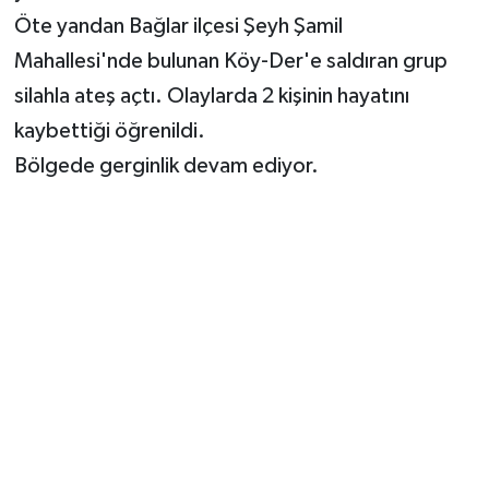
Öte yandan Bağlar ilçesi Şeyh Şamil
Mahallesi'nde bulunan Köy-Der'e saldıran grup
silahla ateş açtı. Olaylarda 2 kişinin hayatını
kaybettiği öğrenildi.
Bölgede gerginlik devam ediyor.