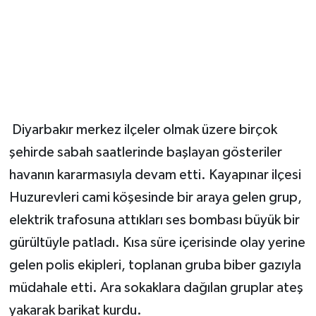
Diyarbakır merkez ilçeler olmak üzere birçok
şehirde sabah saatlerinde başlayan gösteriler
havanın kararmasıyla devam etti. Kayapınar ilçesi
Huzurevleri cami köşesinde bir araya gelen grup,
elektrik trafosuna attıkları ses bombası büyük bir
gürültüyle patladı. Kısa süre içerisinde olay yerine
gelen polis ekipleri, toplanan gruba biber gazıyla
müdahale etti. Ara sokaklara dağılan gruplar ateş
yakarak barikat kurdu.