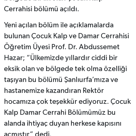
Cerrahisi bölümü açıldı.
Yeni açılan bölüm ile açıklamalarda
bulunan Çocuk Kalp ve Damar Cerrahisi
Öğretim Üyesi Prof. Dr. Abdussemet
Hazar; “Ülkemizde yıllardır ciddi bir
eksik olan ve bölgede tek olma özelliği
taşıyan bu bölümü Şanlıurfa’mıza ve
hastanemize kazandıran Rektör
hocamıza çok teşekkür ediyoruz. Çocuk
Kalp Damar Cerrahi Bölümümüz bu
alanda ihtiyaç duyan herkese kapısını
açmıştır” dedi.