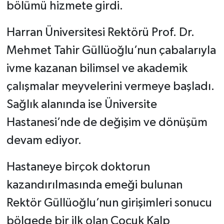
bölümü hizmete girdi.
Harran Üniversitesi Rektörü Prof. Dr.
Mehmet Tahir Güllüoğlu’nun çabalarıyla
ivme kazanan bilimsel ve akademik
çalışmalar meyvelerini vermeye başladı.
Sağlık alanında ise Üniversite
Hastanesi’nde de değişim ve dönüşüm
devam ediyor.
Hastaneye birçok doktorun
kazandırılmasında emeği bulunan
Rektör Güllüoğlu’nun girişimleri sonucu
bölgede bir ilk olan Çocuk Kalp