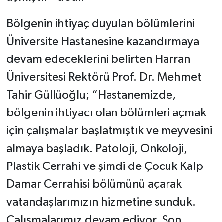
Bölgenin ihtiyaç duyulan bölümlerini
Üniversite Hastanesine kazandırmaya
devam edeceklerini belirten Harran
Üniversitesi Rektörü Prof. Dr. Mehmet
Tahir Güllüoğlu; “Hastanemizde,
bölgenin ihtiyacı olan bölümleri açmak
için çalışmalar başlatmıştık ve meyvesini
almaya başladık. Patoloji, Onkoloji,
Plastik Cerrahi ve şimdi de Çocuk Kalp
Damar Cerrahisi bölümünü açarak
vatandaşlarımızın hizmetine sunduk.
Çalışmalarımız devam ediyor. Son