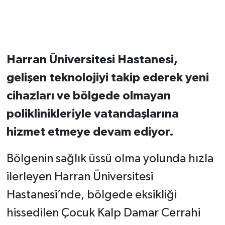
Harran Üniversitesi Hastanesi,
gelişen teknolojiyi takip ederek yeni
cihazları ve bölgede olmayan
poliklinikleriyle vatandaşlarına
hizmet etmeye devam ediyor.
Bölgenin sağlık üssü olma yolunda hızla
ilerleyen Harran Üniversitesi
Hastanesi’nde, bölgede eksikliği
hissedilen Çocuk Kalp Damar Cerrahi