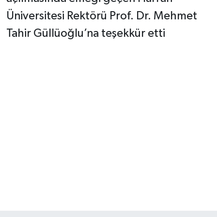
Üniversitesi Rektörü Prof. Dr. Mehmet
Tahir Güllüoğlu’na teşekkür etti