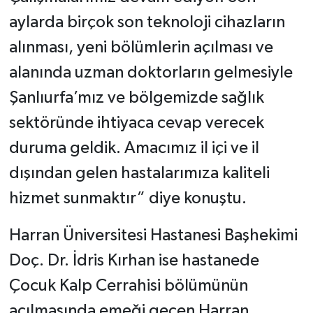
aylarda birçok son teknoloji cihazların
alınması, yeni bölümlerin açılması ve
alanında uzman doktorların gelmesiyle
Şanlıurfa’mız ve bölgemizde sağlık
sektöründe ihtiyaca cevap verecek
duruma geldik. Amacımız il içi ve il
dışından gelen hastalarımıza kaliteli
hizmet sunmaktır” diye konuştu.
Harran Üniversitesi Hastanesi Başhekimi
Doç. Dr. İdris Kırhan ise hastanede
Çocuk Kalp Cerrahisi bölümünün
açılmasında emeği geçen Harran