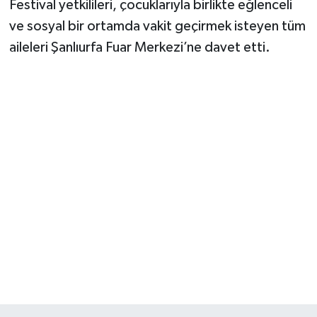
Festival yetkilileri, çocuklarıyla birlikte eğlenceli
ve sosyal bir ortamda vakit geçirmek isteyen tüm
aileleri Şanlıurfa Fuar Merkezi’ne davet etti.