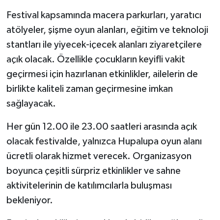
Festival kapsamında macera parkurları, yaratıcı
atölyeler, şişme oyun alanları, eğitim ve teknoloji
stantları ile yiyecek-içecek alanları ziyaretçilere
açık olacak. Özellikle çocukların keyifli vakit
geçirmesi için hazırlanan etkinlikler, ailelerin de
birlikte kaliteli zaman geçirmesine imkan
sağlayacak.
Her gün 12.00 ile 23.00 saatleri arasında açık
olacak festivalde, yalnızca Hupalupa oyun alanı
ücretli olarak hizmet verecek. Organizasyon
boyunca çeşitli sürpriz etkinlikler ve sahne
aktivitelerinin de katılımcılarla buluşması
bekleniyor.