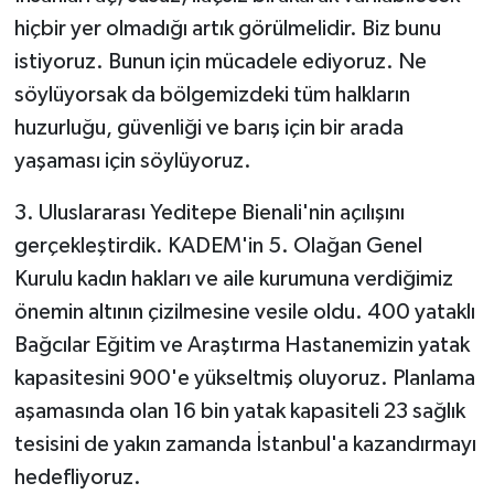
hiçbir yer olmadığı artık görülmelidir. Biz bunu
istiyoruz. Bunun için mücadele ediyoruz. Ne
söylüyorsak da bölgemizdeki tüm halkların
huzurluğu, güvenliği ve barış için bir arada
yaşaması için söylüyoruz.
3. Uluslararası Yeditepe Bienali'nin açılışını
gerçekleştirdik. KADEM'in 5. Olağan Genel
Kurulu kadın hakları ve aile kurumuna verdiğimiz
önemin altının çizilmesine vesile oldu. 400 yataklı
Bağcılar Eğitim ve Araştırma Hastanemizin yatak
kapasitesini 900'e yükseltmiş oluyoruz. Planlama
aşamasında olan 16 bin yatak kapasiteli 23 sağlık
tesisini de yakın zamanda İstanbul'a kazandırmayı
hedefliyoruz.