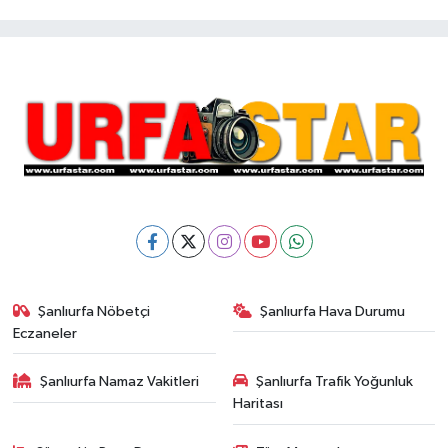
Şanlıurfa Nöbetçi
Şanlıurfa Hava Durumu
Eczaneler
Şanlıurfa Namaz Vakitleri
Şanlıurfa Trafik Yoğunluk
Haritası