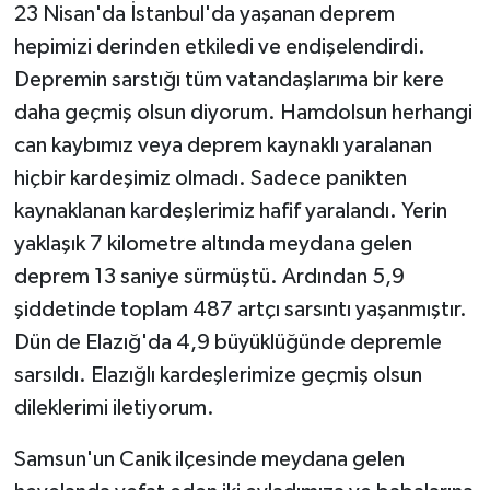
23 Nisan'da İstanbul'da yaşanan deprem
hepimizi derinden etkiledi ve endişelendirdi.
Depremin sarstığı tüm vatandaşlarıma bir kere
daha geçmiş olsun diyorum. Hamdolsun herhangi
can kaybımız veya deprem kaynaklı yaralanan
hiçbir kardeşimiz olmadı. Sadece panikten
kaynaklanan kardeşlerimiz hafif yaralandı. Yerin
yaklaşık 7 kilometre altında meydana gelen
deprem 13 saniye sürmüştü. Ardından 5,9
şiddetinde toplam 487 artçı sarsıntı yaşanmıştır.
Dün de Elazığ'da 4,9 büyüklüğünde depremle
sarsıldı. Elazığlı kardeşlerimize geçmiş olsun
dileklerimi iletiyorum.
Samsun'un Canik ilçesinde meydana gelen