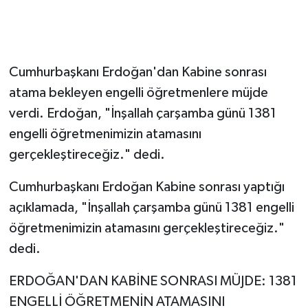
Cumhurbaşkanı Erdoğan'dan Kabine sonrası
atama bekleyen engelli öğretmenlere müjde
verdi. Erdoğan, "İnşallah çarşamba günü 1381
engelli öğretmenimizin atamasını
gerçekleştireceğiz." dedi.
Cumhurbaşkanı Erdoğan Kabine sonrası yaptığı
açıklamada, "İnşallah çarşamba günü 1381 engelli
öğretmenimizin atamasını gerçekleştireceğiz."
dedi.
ERDOĞAN'DAN KABİNE SONRASI MÜJDE: 1381
ENGELLİ ÖĞRETMENİN ATAMASINI