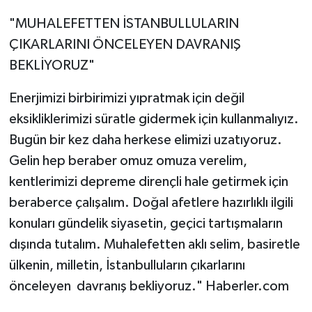
"MUHALEFETTEN İSTANBULLULARIN
ÇIKARLARINI ÖNCELEYEN DAVRANIŞ
BEKLİYORUZ"
Enerjimizi birbirimizi yıpratmak için değil
eksikliklerimizi süratle gidermek için kullanmalıyız.
Bugün bir kez daha herkese elimizi uzatıyoruz.
Gelin hep beraber omuz omuza verelim,
kentlerimizi depreme dirençli hale getirmek için
beraberce çalışalım. Doğal afetlere hazırlıklı ilgili
konuları gündelik siyasetin, geçici tartışmaların
dışında tutalım. Muhalefetten aklı selim, basiretle
ülkenin, milletin, İstanbulluların çıkarlarını
önceleyen davranış bekliyoruz." Haberler.com