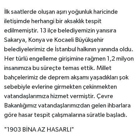
İlk saatlerde oluşan aşırı yoğunluk haricinde
iletişimde herhangi bir aksaklık tespit
edilmemiştir. 13 ilçe belediyemizin yanısıra
Sakarya, Konya ve Kocaeli Büyükşehir
belediyelerimiz de İstanbul halkının yanında oldu.
Her türlü engelleme girişimine rağmen 1,2 milyon
insanımıza bu süreçte temas ettik. Millet
bahçelerimiz de deprem akşamı yaşadıkları şok
sebebiyle evlerine girmekten çekinmekten
vatandaşlarımıza hizmet vermiştir. Çevre
Bakanlığımız vatandaşlarımızdan gelen ihbarlara
göre hasar tespit çalışmalarına süratle başladı.
"1903 BİNA AZ HASARLI"