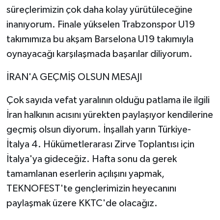
süreçlerimizin çok daha kolay yürütüleceğine
inanıyorum. Finale yükselen Trabzonspor U19
takımımıza bu akşam Barselona U19 takımıyla
oynayacağı karşılaşmada başarılar diliyorum.
İRAN'A GEÇMİŞ OLSUN MESAJI
Çok sayıda vefat yaralının olduğu patlama ile ilgili
İran halkının acısını yürekten paylaşıyor kendilerine
geçmiş olsun diyorum. İnşallah yarın Türkiye-
İtalya 4. Hükümetlerarası Zirve Toplantısı için
İtalya'ya gideceğiz. Hafta sonu da gerek
tamamlanan eserlerin açılışını yapmak,
TEKNOFEST'te gençlerimizin heyecanını
paylaşmak üzere KKTC'de olacağız.