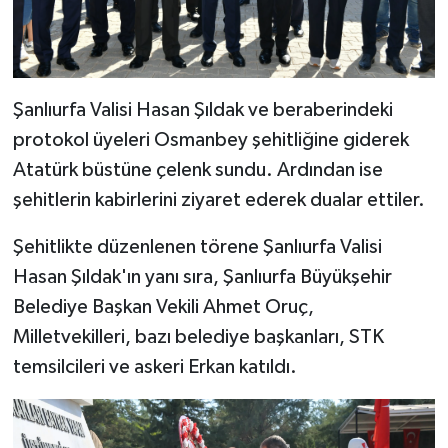
Şanlıurfa Valisi Hasan Şıldak ve beraberindeki
protokol üyeleri Osmanbey şehitliğine giderek
Atatürk büstüne çelenk sundu. Ardından ise
şehitlerin kabirlerini ziyaret ederek dualar ettiler.
Şehitlikte düzenlenen törene Şanlıurfa Valisi
Hasan Şıldak'ın yanı sıra, Şanlıurfa Büyükşehir
Belediye Başkan Vekili Ahmet Oruç,
Milletvekilleri, bazı belediye başkanları, STK
temsilcileri ve askeri Erkan katıldı.