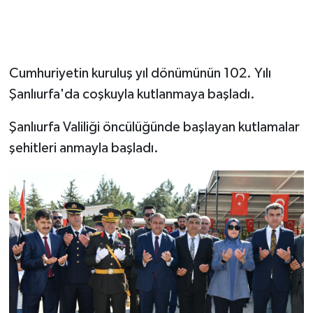
Cumhuriyetin kuruluş yıl dönümünün 102. Yılı
Şanlıurfa'da coşkuyla kutlanmaya başladı.
Şanlıurfa Valiliği öncülüğünde başlayan kutlamalar
şehitleri anmayla başladı.