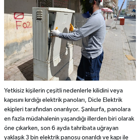
Yetkisiz kişilerin çeşitli nedenlerle kilidini veya
kapısını kırdığı elektrik panoları, Dicle Elektrik
ekipleri tarafından onarılıyor. Şanlıurfa, panolara
en fazla müdahalenin yaşandığı illerden biri olarak
öne çıkarken, son 6 ayda tahribata uğrayan
yaklaşık 3 bin elektrik panosu onarıldı ve kapı ile