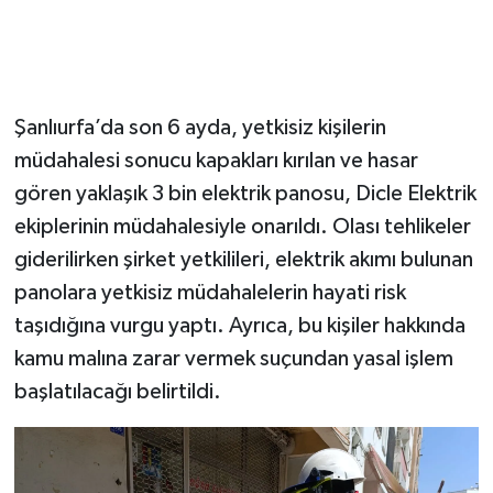
Şanlıurfa’da son 6 ayda, yetkisiz kişilerin
müdahalesi sonucu kapakları kırılan ve hasar
gören yaklaşık 3 bin elektrik panosu, Dicle Elektrik
ekiplerinin müdahalesiyle onarıldı. Olası tehlikeler
giderilirken şirket yetkilileri, elektrik akımı bulunan
panolara yetkisiz müdahalelerin hayati risk
taşıdığına vurgu yaptı. Ayrıca, bu kişiler hakkında
kamu malına zarar vermek suçundan yasal işlem
başlatılacağı belirtildi.