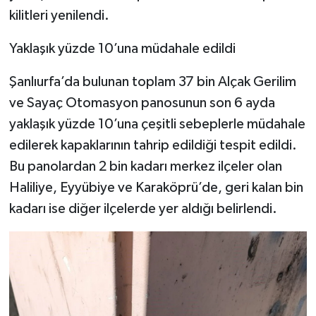
kilitleri yenilendi.
Yaklaşık yüzde 10’una müdahale edildi
Şanlıurfa’da bulunan toplam 37 bin Alçak Gerilim
ve Sayaç Otomasyon panosunun son 6 ayda
yaklaşık yüzde 10’una çeşitli sebeplerle müdahale
edilerek kapaklarının tahrip edildiği tespit edildi.
Bu panolardan 2 bin kadarı merkez ilçeler olan
Haliliye, Eyyübiye ve Karaköprü’de, geri kalan bin
kadarı ise diğer ilçelerde yer aldığı belirlendi.