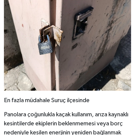
En fazla müdahale Suruç ilçesinde
Panolara çoğunlukla kaçak kullanım, arıza kaynaklı
kesintilerde ekiplerin beklenmemesi veya borç
nedeniyle kesilen enerjinin yeniden bağlanmak