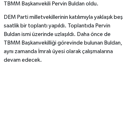
TBMM Başkanvekili Pervin Buldan oldu.
DEM Parti milletvekillerinin katılımıyla yaklaşık beş
saatlik bir toplantı yapıldı. Toplantıda Pervin
Buldan ismi üzerinde uzlaşıldı. Daha önce de
TBMM Başkanvekilliği görevinde bulunan Buldan,
aynı zamanda İmralı üyesi olarak çalışmalarına
devam edecek.