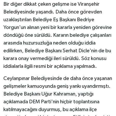
Bir diğer dikkat çeken gelişme ise Viranşehir
Belediyesinde yaşandı. Daha önce görevden
uzaklaştırılan Belediye Eş Başkanı Bedriye
Yorgun'un alınan yeni bir kararla yeniden görevine
döndüğü öne sürüldü. Kararın belediye çalışanları
arasında huzursuzluğa neden olduğu iddia
edilirken, Belediye Başkanı Serhat Dicle'nin de bu
karara onay vermediği ileri sürüldü. Söz konusu
iddialarla ilgili resmi bir açıklama yapılmadı.
Ceylanpınar Belediyesinde de daha önce yaşanan
gelişmeler kamuoyunda geniş yankı uyandırmıştı.
Belediye Başkanı Uğur Kahraman, yaptığı
açıklamada DEM Parti'nin hiçbir toplantısına
katılmayacağını duyurmuş, bu açıklama ilçe