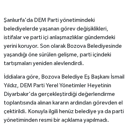
Şanlıurfa'da DEM Parti yönetimindeki
belediyelerde yaşanan görev değişiklikleri,
istifalar ve parti içi anlaşmazlıklar gündemdeki
yerini koruyor. Son olarak Bozova Belediyesinde
yaşandığı öne sürülen gelişme, parti içindeki
tartışmaları yeniden alevlendirdi.
İddialara göre, Bozova Belediye Eş Başkanı İsmail
Yıldız, DEM Parti Yerel Yönetimler Heyetinin
Diyarbakır'da gerçekleştirdiği değerlendirme
toplantısında alınan kararın ardından görevden el
çektirildi. Konuyla ilgili henüz belediye ya da parti
yönetiminden resmi bir açıklama yapılmadı.