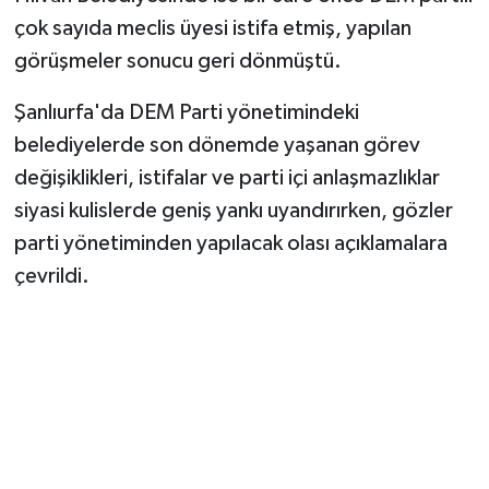
çok sayıda meclis üyesi istifa etmiş, yapılan
görüşmeler sonucu geri dönmüştü.
Şanlıurfa'da DEM Parti yönetimindeki
belediyelerde son dönemde yaşanan görev
değişiklikleri, istifalar ve parti içi anlaşmazlıklar
siyasi kulislerde geniş yankı uyandırırken, gözler
parti yönetiminden yapılacak olası açıklamalara
çevrildi.