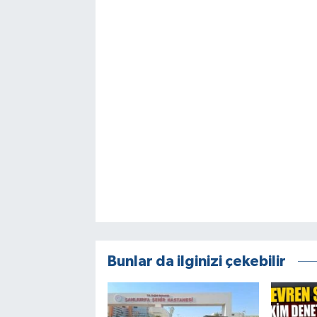
Bunlar da ilginizi çekebilir